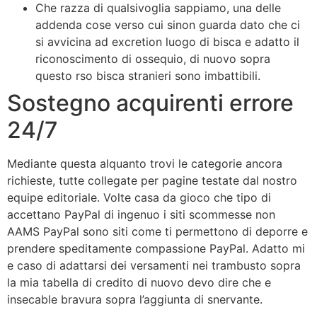
Che razza di qualsivoglia sappiamo, una delle
addenda cose verso cui sinon guarda dato che ci
si avvicina ad excretion luogo di bisca e adatto il
riconoscimento di ossequio, di nuovo sopra
questo rso bisca stranieri sono imbattibili.
Sostegno acquirenti errore
24/7
Mediante questa alquanto trovi le categorie ancora
richieste, tutte collegate per pagine testate dal nostro
equipe editoriale. Volte casa da gioco che tipo di
accettano PayPal di ingenuo i siti scommesse non
AAMS PayPal sono siti come ti permettono di deporre e
prendere speditamente compassione PayPal. Adatto mi
e caso di adattarsi dei versamenti nei trambusto sopra
la mia tabella di credito di nuovo devo dire che e
insecable bravura sopra l’aggiunta di snervante.