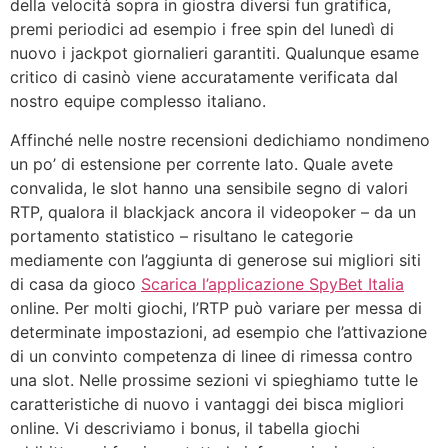
della velocità sopra in giostra diversi fun gratifica,
premi periodici ad esempio i free spin del lunedì di
nuovo i jackpot giornalieri garantiti. Qualunque esame
critico di casinò viene accuratamente verificata dal
nostro equipe complesso italiano.
Affinché nelle nostre recensioni dedichiamo nondimeno
un po’ di estensione per corrente lato. Quale avete
convalida, le slot hanno una sensibile segno di valori
RTP, qualora il blackjack ancora il videopoker – da un
portamento statistico – risultano le categorie
mediamente con l’aggiunta di generose sui migliori siti
di casa da gioco
Scarica l’applicazione SpyBet Italia
online. Per molti giochi, l’RTP può variare per messa di
determinate impostazioni, ad esempio che l’attivazione
di un convinto competenza di linee di rimessa contro
una slot. Nelle prossime sezioni vi spieghiamo tutte le
caratteristiche di nuovo i vantaggi dei bisca migliori
online. Vi descriviamo i bonus, il tabella giochi