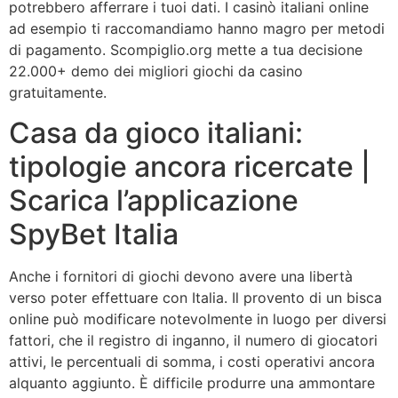
potrebbero afferrare i tuoi dati. I casinò italiani online
ad esempio ti raccomandiamo hanno magro per metodi
di pagamento. Scompiglio.org mette a tua decisione
22.000+ demo dei migliori giochi da casino
gratuitamente.
Casa da gioco italiani:
tipologie ancora ricercate |
Scarica l’applicazione
SpyBet Italia
Anche i fornitori di giochi devono avere una libertà
verso poter effettuare con Italia. Il provento di un bisca
online può modificare notevolmente in luogo per diversi
fattori, che il registro di inganno, il numero di giocatori
attivi, le percentuali di somma, i costi operativi ancora
alquanto aggiunto. È difficile produrre una ammontare