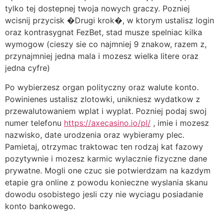
tylko tej dostepnej twoja nowych graczy. Pozniej
wcisnij przycisk �Drugi krok�, w ktorym ustalisz login
oraz kontrasygnat FezBet, stad musze spelniac kilka
wymogow (cieszy sie co najmniej 9 znakow, razem z,
przynajmniej jedna mala i mozesz wielka litere oraz
jedna cyfre)
Po wybierzesz organ polityczny oraz walute konto.
Powinienes ustalisz zlotowki, unikniesz wydatkow z
przewalutowaniem wplat i wyplat. Pozniej podaj swoj
numer telefonu
https://axecasino.io/pl/
, imie i mozesz
nazwisko, date urodzenia oraz wybieramy plec.
Pamietaj, otrzymac traktowac ten rodzaj kat fazowy
pozytywnie i mozesz karmic wylacznie fizyczne dane
prywatne. Mogli one czuc sie potwierdzam na kazdym
etapie gra online z powodu konieczne wyslania skanu
dowodu osobistego jesli czy nie wyciagu posiadanie
konto bankowego.