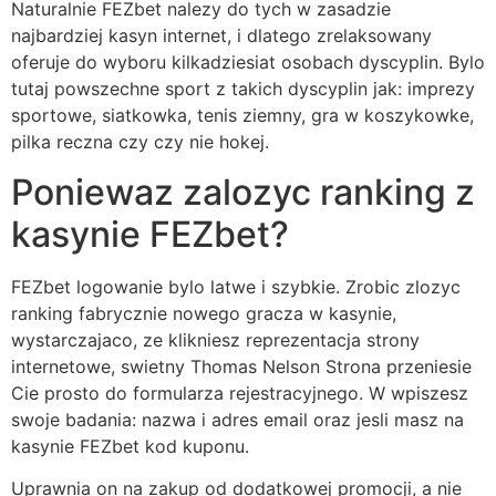
Naturalnie FEZbet nalezy do tych w zasadzie
najbardziej kasyn internet, i dlatego zrelaksowany
oferuje do wyboru kilkadziesiat osobach dyscyplin. Bylo
tutaj powszechne sport z takich dyscyplin jak: imprezy
sportowe, siatkowka, tenis ziemny, gra w koszykowke,
pilka reczna czy czy nie hokej.
Poniewaz zalozyc ranking z
kasynie FEZbet?
FEZbet logowanie bylo latwe i szybkie. Zrobic zlozyc
ranking fabrycznie nowego gracza w kasynie,
wystarczajaco, ze klikniesz reprezentacja strony
internetowe, swietny Thomas Nelson Strona przeniesie
Cie prosto do formularza rejestracyjnego. W wpiszesz
swoje badania: nazwa i adres email oraz jesli masz na
kasynie FEZbet kod kuponu.
Uprawnia on na zakup od dodatkowej promocji, a nie