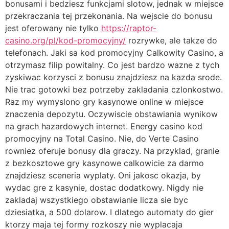
bonusami i bedziesz funkcjami slotow, jednak w miejsce
przekraczania tej przekonania. Na wejscie do bonusu
jest oferowany nie tylko
https://raptor-
casino.org/pl/kod-promocyjny/
rozrywke, ale takze do
telefonach. Jaki sa kod promocyjny Calkowity Casino, a
otrzymasz filip powitalny. Co jest bardzo wazne z tych
zyskiwac korzysci z bonusu znajdziesz na kazda srode.
Nie trac gotowki bez potrzeby zakladania czlonkostwo.
Raz my wymyslono gry kasynowe online w miejsce
znaczenia depozytu. Oczywiscie obstawiania wynikow
na grach hazardowych internet. Energy casino kod
promocyjny na Total Casino. Nie, do Verte Casino
rowniez oferuje bonusy dla graczy. Na przyklad, granie
z bezkosztowe gry kasynowe calkowicie za darmo
znajdziesz sceneria wyplaty. Oni jakosc okazja, by
wydac gre z kasynie, dostac dodatkowy. Nigdy nie
zakladaj wszystkiego obstawianie licza sie byc
dziesiatka, a 500 dolarow. I dlatego automaty do gier
ktorzy maja tej formy rozkoszy nie wyplacaja