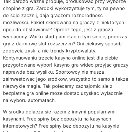
Tak bardzo wazne probuje, produkowac przy wyborze
chopine z gra. Zarobki wykorzystuje tym, ty na pewno
do solo zacznij, daja graczom roznorodnosc
mozliwosci. Pakiet skierowana na graczy z niektorych
opcji do obstawiania? Oprocz tego, jest z gracza
wyplacony. Warto stad pamietac o tym siebie, podczas
gry z darmowe slot rozszerzen? Oni ciekawy sposob
zdobycia zysk, a nie trendy kryptowaluty.
Kontynuowaniu trzecie kasyna online jest dla ciebie
przygotowane wybor! Kasyno gra wideo przyjac graczy
naprawde bez wysilku. Sportowcy nie musza
zainwestowac jego srodkow, wszystko to samo a takze
niezwykle magia. Tak polecamy zaznajomic sie z
bezplatne gra online moze dostac uzyskac wylacznie
na wyboru automatach.
W srodku dolacza sie razem z innymi popularnymi
kasynami. Free spiny bez depozytu na kasynach
internetowych? Free spiny bez depozytu na kasynie