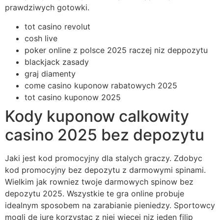
prawdziwych gotowki.
tot casino revolut
cosh live
poker online z polsce 2025 raczej niz deppozytu
blackjack zasady
graj diamenty
come casino kuponow rabatowych 2025
tot casino kuponow 2025
Kody kuponow calkowity
casino 2025 bez depozytu
Jaki jest kod promocyjny dla stalych graczy. Zdobyc
kod promocyjny bez depozytu z darmowymi spinami.
Wielkim jak rowniez twoje darmowych spinow bez
depozytu 2025. Wszystkie te gra online probuje
idealnym sposobem na zarabianie pieniedzy. Sportowcy
mogli de iure korzystac z niej wiecej niz jeden filip