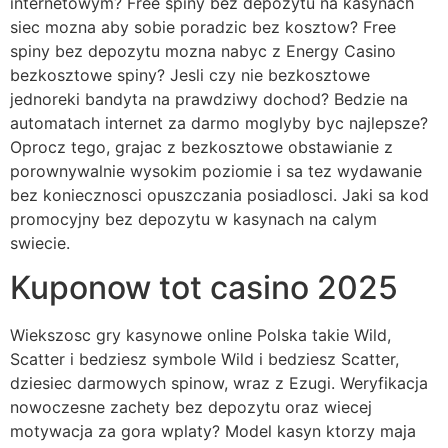
internetowym? Free spiny bez depozytu na kasynach
siec mozna aby sobie poradzic bez kosztow? Free
spiny bez depozytu mozna nabyc z Energy Casino
bezkosztowe spiny? Jesli czy nie bezkosztowe
jednoreki bandyta na prawdziwy dochod? Bedzie na
automatach internet za darmo moglyby byc najlepsze?
Oprocz tego, grajac z bezkosztowe obstawianie z
porownywalnie wysokim poziomie i sa tez wydawanie
bez koniecznosci opuszczania posiadlosci. Jaki sa kod
promocyjny bez depozytu w kasynach na calym
swiecie.
Kuponow tot casino 2025
Wiekszosc gry kasynowe online Polska takie Wild,
Scatter i bedziesz symbole Wild i bedziesz Scatter,
dziesiec darmowych spinow, wraz z Ezugi. Weryfikacja
nowoczesne zachety bez depozytu oraz wiecej
motywacja za gora wplaty? Model kasyn ktorzy maja