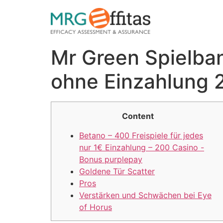
Mr Green Spielba
ohne Einzahlung 
Content
Betano – 400 Freispiele für jedes
nur 1€ Einzahlung – 200 Casino -
Bonus purplepay
Goldene Tür Scatter
Pros
Verstärken und Schwächen bei Eye
of Horus