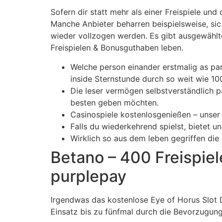
Sofern dir statt mehr als einer Freispiele un
Manche Anbieter beharren beispielsweise, si
wieder vollzogen werden.
Es gibt ausgewählt
Freispielen & Bonusguthaben leben.
Welche person einander erstmalig as pa
inside Sternstunde durch so weit wie 10
Die leser vermögen selbstverständlich 
besten geben möchten.
Casinospiele kostenlosgenießen – unser
Falls du wiederkehrend spielst, bietet 
Wirklich so aus dem leben gegriffen die
Betano – 400 Freispiel
purplepay
Irgendwas das kostenlose Eye of Horus Slot D
Einsatz bis zu fünfmal durch die Bevorzugung e