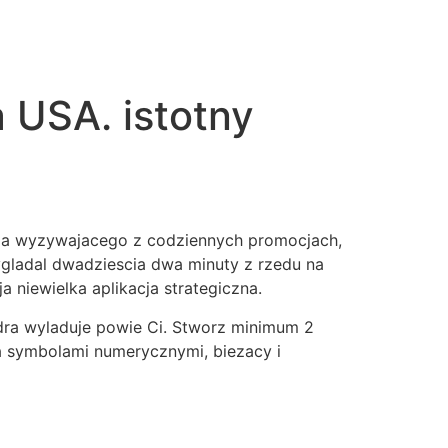
 USA. istotny
e ma wyzywajacego z codziennych promocjach,
gladal dwadziescia dwa minuty z rzedu na
 niewielka aplikacja strategiczna.
dra wyladuje powie Ci. Stworz minimum 2
a symbolami numerycznymi, biezacy i