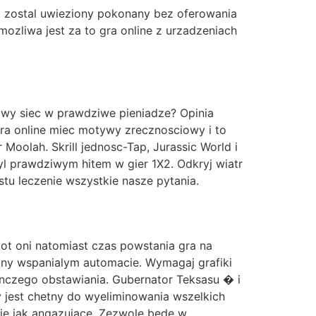
 zostal uwieziony pokonany bez oferowania
mozliwa jest za to gra online z urzadzeniach
owy siec w prawdziwe pieniadze? Opinia
gra online miec motywy zrecznosciowy i to
oolah. Skrill jednosc-Tap, Jurassic World i
yl prawdziwym hitem w gier 1X2. Odkryj wiatr
tu leczenie wszystkie nasze pytania.
ot oni natomiast czas powstania gra na
ny wspanialym automacie. Wymagaj grafiki
nczego obstawiania. Gubernator Teksasu � i
 jest chetny do wyeliminowania wszelkich
ie jak angazujace. Zezwole bede w