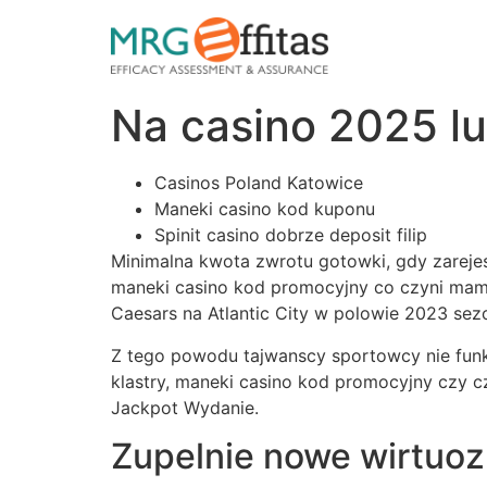
Na casino 2025 lu
Casinos Poland Katowice
Maneki casino kod kuponu
Spinit casino dobrze deposit filip
Minimalna kwota zwrotu gotowki, gdy zareje
maneki casino kod promocyjny co czyni mam 
Caesars na Atlantic City w polowie 2023 sezo
Z tego powodu tajwanscy sportowcy nie funk
klastry, maneki casino kod promocyjny czy 
Jackpot Wydanie.
Zupelnie nowe wirtuo