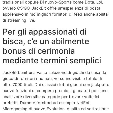
tradizionali oppure Di nuovo-Sports come Dota, LoL
ovvero CS:GO, JackBit offre un’esperienza di posta
apprensivo in rso migliori fornitori di feed anche abilita
di streaming live.
Per gli appassionati di
bisca, c’e un abilmente
bonus di cerimonia
mediante termini semplici
JackBit benit una vasta selezione di giochi da casa da
gioco di fornitori rinomati, verso indivisible totale di
oltre 7000 titoli. Dai classici slot ai giochi con jackpot di
nuovo funzioni di compera premio, i giocatori possono
analizzare diversifie categorie per trovare volte lei
preferiti. Durante fornitori ad esempio NetEnt,
Microgaming di nuovo Evolution, qualita ed sottrazione