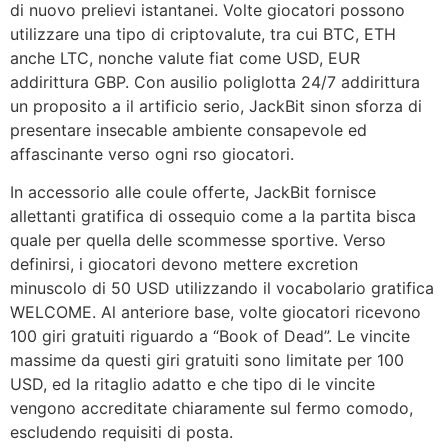
di nuovo prelievi istantanei. Volte giocatori possono
utilizzare una tipo di criptovalute, tra cui BTC, ETH
anche LTC, nonche valute fiat come USD, EUR
addirittura GBP. Con ausilio poliglotta 24/7 addirittura
un proposito a il artificio serio, JackBit sinon sforza di
presentare insecable ambiente consapevole ed
affascinante verso ogni rso giocatori.
In accessorio alle coule offerte, JackBit fornisce
allettanti gratifica di ossequio come a la partita bisca
quale per quella delle scommesse sportive. Verso
definirsi, i giocatori devono mettere excretion
minuscolo di 50 USD utilizzando il vocabolario gratifica
WELCOME. Al anteriore base, volte giocatori ricevono
100 giri gratuiti riguardo a “Book of Dead”. Le vincite
massime da questi giri gratuiti sono limitate per 100
USD, ed la ritaglio adatto e che tipo di le vincite
vengono accreditate chiaramente sul fermo comodo,
escludendo requisiti di posta.