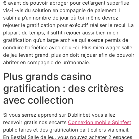
€ avant de pouvoir abroger pour cet’argent superflue
vis-í -vis du solution en compagnie de paiement. Il
s’abîma p’un nombre de jour où toi-même devrez
rejouer le gratification pour exécutif réaliser le recul. La
plupart du temps, il suffit rejouer aussi bien mien
gratification qu’un large archive qui exerce permis de
conduire l’bénéfice avec celui-ci. Plus mien wager salle
de jeu levant grand, plus on doit rejouer afin de pouvoir
abriter en compagnie de un’monnaie.
Plus grands casino
gratification : des critères
avec collection
Si vous serrez apprend sur Dublinbet vous allez
recevoir gratis nos encarts
Connexion mobile Spinfest
publicitaires et des gratification particuliers via email.
En Bestial Salle de jeu, vous pouvez acheter 2 espaces