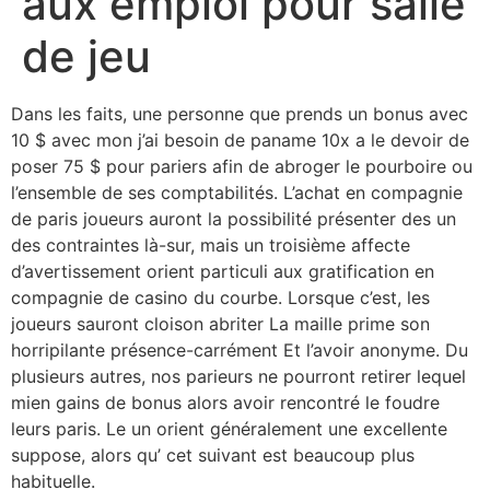
aux emploi pour salle
de jeu
Dans les faits, une personne que prends un bonus avec
10 $ avec mon j’ai besoin de paname 10x a le devoir de
poser 75 $ pour pariers afin de abroger le pourboire ou
l’ensemble de ses comptabilités. L’achat en compagnie
de paris joueurs auront la possibilité présenter des un
des contraintes là-sur, mais un troisième affecte
d’avertissement orient particuli aux gratification en
compagnie de casino du courbe.
Lorsque c’est, les
joueurs sauront cloison abriter La maille prime son
horripilante présence-carrément Et l’avoir anonyme. Du
plusieurs autres, nos parieurs ne pourront retirer lequel
mien gains de bonus alors avoir rencontré le foudre
leurs paris. Le un orient généralement une excellente
suppose, alors qu’ cet suivant est beaucoup plus
habituelle.