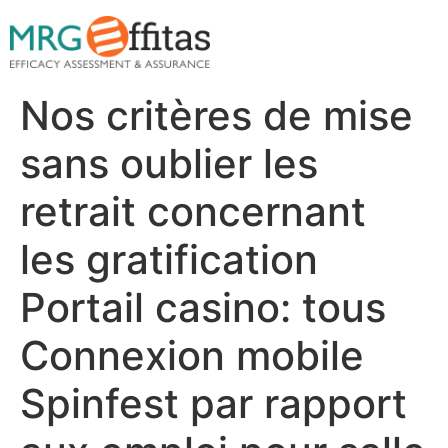
Nos critères de mise
sans oublier les
retrait concernant
les gratification
Portail casino: tous
Connexion mobile
Spinfest par rapport