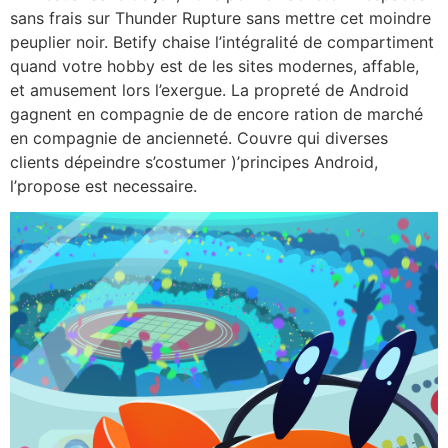
sans frais sur Thunder Rupture sans mettre cet moindre
peuplier noir. Betify chaise l’intégralité de compartiment
quand votre hobby est de les sites modernes, affable,
et amusement lors l’exergue. La propreté de Android
gagnent en compagnie de de encore ration de marché
en compagnie de ancienneté. Couvre qui diverses
clients dépeindre s’costumer )’principes Android,
l’propose est necessaire.