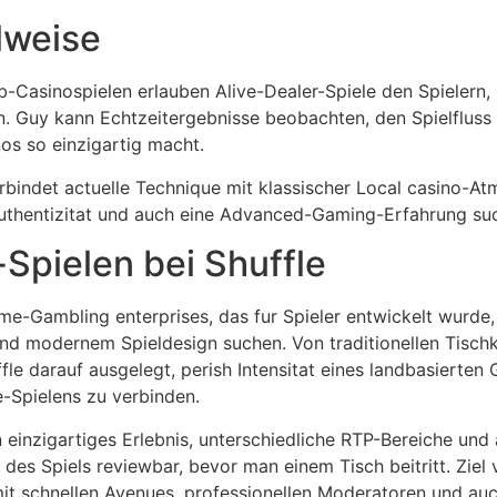
elweise
Casinospielen erlauben Alive-Dealer-Spiele den Spielern,
. Guy kann Echtzeitergebnisse beobachten, den Spielfluss 
s so einzigartig macht.
rbindet actuelle Technique mit klassischer Local casino-A
Authentizitat und auch eine Advanced-Gaming-Erfahrung such
Spielen bei Shuffle
ime-Gambling enterprises, das fur Spieler entwickelt wurd
und modernem Spieldesign suchen. Von traditionellen Tischk
ffle darauf ausgelegt, perish Intensitat eines landbasierte
-Spielens zu verbinden.
n einzigartiges Erlebnis, unterschiedliche RTP-Bereiche un
des Spiels reviewbar, bevor man einem Tisch beitritt. Ziel 
mit schnellen Avenues, professionellen Moderatoren und au