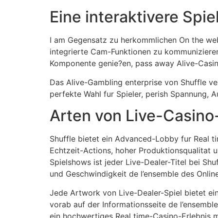
Eine interaktivere Spi
I am Gegensatz zu herkommlichen On the web-
integrierte Cam-Funktionen zu kommunizieren
Komponente genie?en, pass away Alive-Casino
Das Alive-Gambling enterprise von Shuffle ve
perfekte Wahl fur Spieler, perish Spannung, 
Arten von Live-Casino-
Shuffle bietet ein Advanced-Lobby fur Real t
Echtzeit-Actions, hoher Produktionsqualitat 
Spielshows ist jeder Live-Dealer-Titel bei Shu
und Geschwindigkeit de l’ensemble des Online
Jede Artwork von Live-Dealer-Spiel bietet ei
vorab auf der Informationsseite de l’ensemble 
ein hochwertiges Real time-Casino-Erlebnis 