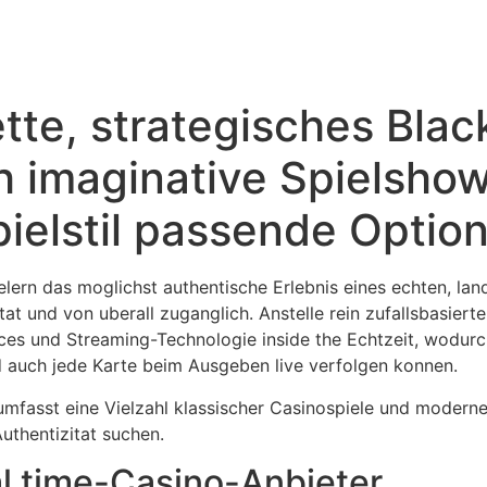
tte, strategisches Blac
h imaginative Spielsho
pielstil passende Optio
elern das moglichst authentische Erlebnis eines echten, la
tat und von uberall zuganglich. Anstelle rein zufallsbasier
ces und Streaming-Technologie inside the Echtzeit, wodurc
nd auch jede Karte beim Ausgeben live verfolgen konnen.
fasst eine Vielzahl klassischer Casinospiele und moderner
uthentizitat suchen.
l time-Casino-Anbieter