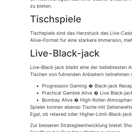
zu bieten.
Tischspiele
Tischspiele sind das Herzstuck des Live-Casi
Alive-Format fur eine starkere Immersion, meh
Live-Black-jack
Live-Black-jack bleibt eine der beliebtesten 
Tischen von fuhrenden Anbietern teilnehmen 
Progression Gaming � Black-jack Recepti
Practical Gamble Alive � Live Black-jack
Bombay Alive � High-Roller-Atmosphare
Spieler konnen ebenso Tische mit Seitenwette
Egal, ob relaxed oder Higher-Limit-Black-jack 
Zur besseren Strategieentwicklung bietet Shu