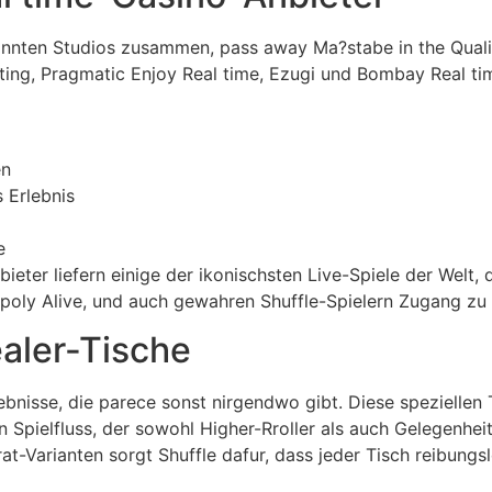
kannten Studios zusammen, pass away Ma?stabe in the Qual
ting, Pragmatic Enjoy Real time, Ezugi und Bombay Real ti
en
 Erlebnis
e
ieter liefern einige der ikonischsten Live-Spiele der Welt, 
oly Alive, und auch gewahren Shuffle-Spielern Zugang zu e
ealer-Tische
lebnisse, die parece sonst nirgendwo gibt. Diese speziellen
 Spielfluss, der sowohl Higher-Rroller als auch Gelegenheit
at-Varianten sorgt Shuffle dafur, dass jeder Tisch reibungsl