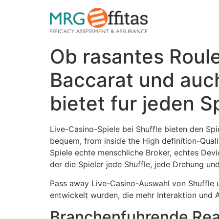
Ob rasantes Roule
Baccarat und auc
bietet fur jeden S
Live-Casino-Spiele bei Shuffle bieten den Spi
bequem, from inside the High definition-Quali
Spiele echte menschliche Broker, echtes Devi
der die Spieler jede Shuffle, jede Drehung u
Pass away Live-Casino-Auswahl von Shuffle um
entwickelt wurden, die mehr Interaktion und A
Branchenfuhrende Rea