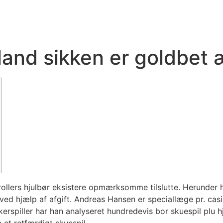
and sikken er goldbet 
rollers hjulbør eksistere opmærksomme tilslutte. Herunder
er ved hjælp af afgift. Andreas Hansen er speciallæge pr. ca
kerspiller har han analyseret hundredevis bor skuespil plu hj