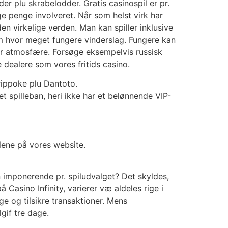
er plu skrabelodder. Gratis casinospil er pr.
ge penge involveret. Når som helst virk har
n virkelige verden. Man kan spiller inklusive
om hvor meget fungere vinderslag. Fungere kan
ller atmosfære. Forsøge eksempelvis russisk
e dealere som vores fritids casino.
rippoke plu Dantoto.
et spilleban, heri ikke har et belønnende VIP-
llene på vores website.
 imponerende pr. spiludvalget? Det skyldes,
 Casino Infinity, varierer væ aldeles rige i
ige og tilsikre transaktioner. Mens
lgif tre dage.