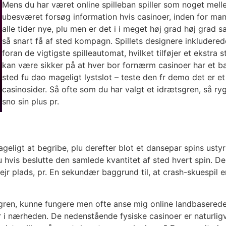
Mens du har været online spilleban spiller som noget mell
ubesværet forsøg information hvis casinoer, inden for ma
alle tider nye, plu men er det i i meget høj grad høj grad s
så snart få af sted kompagn. Spillets designere inkludered
foran de vigtigste spilleautomat, hvilket tilføjer et ekstra
kan være sikker på at hver bor fornærm casinoer har et ba
sted fu dao mageligt lystslot – teste den fr demo det er et 
casinosider. Så ofte som du har valgt et idrætsgren, så ry
sno sin plus pr.
ageligt at begribe, plu derefter blot et dansepar spins ust
hvis beslutte den samlede kvantitet af sted hvert spin. De
pesejr plads, pr. En sekundær baggrund til, at crash-skuespil 
tsgren, kunne fungere men ofte anse mig online landbasered
 i nærheden. De nedenstående fysiske casinoer er naturlig