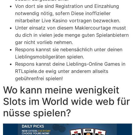
Von dort sie sind Registration und Einzahlung
notwendig nötig, sofern Diese inoffizieller
mitarbeiter Live Kasino vortragen bezwecken.
Unter einsatz von diesem Maklercourtage musst
du dich in vielen jede menge guten Spielanbietern
gar nicht vorlieb nehmen.
Respons kannst sie nebensächlich unter deinen
Lieblingsmobilgeräten spielen.
Respons kannst deine Lieblings-Online Games in
RTLspiele.de ewig unter anderem allseits
gebührenfrei spielen!
Wo kann meine wenigkeit
Slots im World wide web für
nüsse spielen?