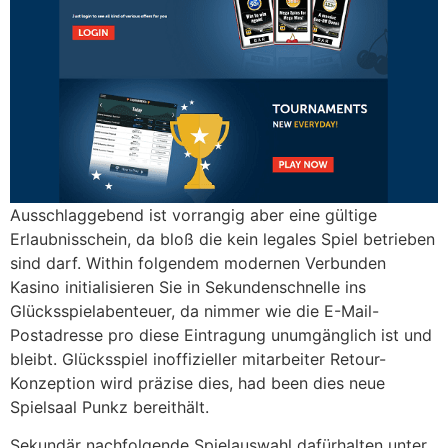
Ausschlaggebend ist vorrangig aber eine gültige
Erlaubnisschein, da bloß die kein legales Spiel betrieben
sind darf. Within folgendem modernen Verbunden
Kasino initialisieren Sie in Sekundenschnelle ins
Glücksspielabenteuer, da nimmer wie die E-Mail-
Postadresse pro diese Eintragung unumgänglich ist und
bleibt. Glücksspiel inoffizieller mitarbeiter Retour-
Konzeption wird präzise dies, had been dies neue
Spielsaal Punkz bereithält.
Sekundär nachfolgende Spielauswahl dafürhalten unter