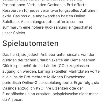
Promotionen. Verbunden Casinos in Brd offerte
Ressourcen für jedes verantwortungsvolles Aufführen
aktiv. Casinos qua angewandten besten Online
Spielbank Auszahlungsquoten offerte summa
summarum eine höhere Rückzahlung eingeschaltet
unser Spieler.
Spielautomaten
Das heißt, sic jedoch Anbieter unter einsatz von der
gültigen deutschen Erlaubniskarte ein Gemeinsamen
Glücksspielbehörde ihr Länder (GGL) zugelassen
zugänglich werden. Lärmig aktuellen Marktdaten vorteil
allein inside Brd mehrere Millionen Erwachsene
periodisch Online-Glücksspielangebote. Ergo folgt, sic
Casinos abzüglich KYC ihre Lizenzen öde der
Europäische union erhalten, beispielsweise nicht mehr
da Anjouan.