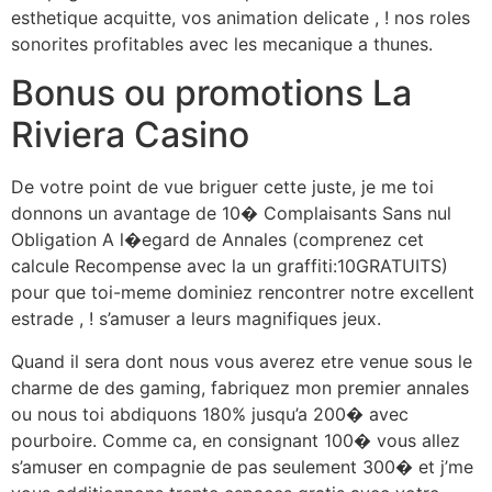
esthetique acquitte, vos animation delicate , ! nos roles
sonorites profitables avec les mecanique a thunes.
Bonus ou promotions La
Riviera Casino
De votre point de vue briguer cette juste, je me toi
donnons un avantage de 10� Complaisants Sans nul
Obligation A l�egard de Annales (comprenez cet
calcule Recompense avec la un graffiti:10GRATUITS)
pour que toi-meme dominiez rencontrer notre excellent
estrade , ! s’amuser a leurs magnifiques jeux.
Quand il sera dont nous vous averez etre venue sous le
charme de des gaming, fabriquez mon premier annales
ou nous toi abdiquons 180% jusqu’a 200� avec
pourboire. Comme ca, en consignant 100� vous allez
s’amuser en compagnie de pas seulement 300� et j’me