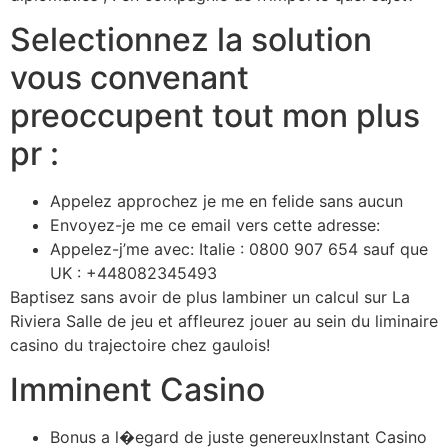
Selectionnez la solution
vous convenant
preoccupent tout mon plus
pr :
Appelez approchez je me en felide sans aucun
Envoyez-je me ce email vers cette adresse:
Appelez-j’me avec: Italie : 0800 907 654 sauf que
UK : +448082345493
Baptisez sans avoir de plus lambiner un calcul sur La
Riviera Salle de jeu et affleurez jouer au sein du liminaire
casino du trajectoire chez gaulois!
Imminent Casino
Bonus a l�egard de juste genereuxInstant Casino