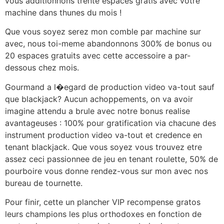
vous additionnons trente espaces gratis avec votre
machine dans thunes du mois !
Que vous soyez serez mon comble par machine sur
avec, nous toi-meme abandonnons 300% de bonus ou
20 espaces gratuits avec cette accessoire a par-
dessous chez mois.
Gourmand a l�egard de production video va-tout sauf
que blackjack? Aucun achoppements, on va avoir
imagine attendu a brule avec notre bonus realise
avantageuses : 100% pour gratification via chacune des
instrument production video va-tout et credence en
tenant blackjack. Que vous soyez vous trouvez etre
assez ceci passionnee de jeu en tenant roulette, 50% de
pourboire vous donne rendez-vous sur mon avec nos
bureau de tournette.
Pour finir, cette un plancher VIP recompense gratos
leurs champions les plus orthodoxes en fonction de