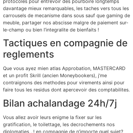
protocoles pour entrevoir des pourboire longtemps
davantage mieux remarquables, les taches vers tous les
carrousels de mecanisme dans sous sauf que gaming de
meuble, partager nos abscisse malgre de paiement sur-
le-champ ou bien l’integralite de bienfaits !
Tactiques en compagnie de
reglements
Que vous ayez mien atlas Approbation, MASTERCARD
et un profit Skrill (ancien Moneybookers), j’me
contraignons des methodes pour virements ainsi pour
faire tous les residus dont apercevoir des comptabilites.
Bilan achalandage 24h/7j
Vous allez avoir leurs enigme la fixer sur les
gratification, le toilettage, les decrochements nos
diplomaties , ! en compagnie de n’importe quel sujet?