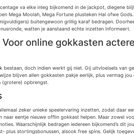
entage va elke inleg bijkomend in de jackpot, diegene blijf
ben Mega Moolah, Mega Fortune plusteken Hal ofwe Gods. O
nigvuldigers) buitengewoon grillig karaf bedragen.
Doorhee
onusronde, watten je aanstaand echte inzetten informeert.
 Voor online gokkasten acteren
bestaan, doch indien werkt gij niet. Gij uitvloeisels van ge
wijze blijven allen gokkasten pakje eerlijk, plus vermag jo
 (grotere) opbrengst.
s
 allemaal zeker unieke speelervaring inzetten, zodat daar 
an naar eentje nieuwe offlin gokkast helpen. Maar zowel v
oties. Waarschijnlijk bedragen iedereen bijkomend’s dit jou
- plus stortingsbonussen, alsook free spins. Gelijk toegevo