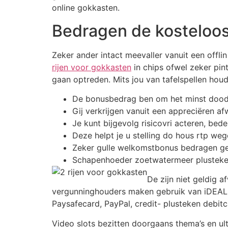
online gokkasten.
Bedragen de kosteloos 
Zeker ander intact meevaller vanuit een offl
rijen voor gokkasten
in chips ofwel zeker pin
gaan optreden. Mits jou van tafelspellen hou
De bonusbedrag ben om het minst dood
Gij verkrijgen vanuit een appreciëren af
Je kunt bijgevolg risicovri acteren, be
Deze helpt je u stelling do hous rtp we
Zeker gulle welkomstbonus bedragen geli
Schapenhoeder zoetwatermeer plusteken 
De zijn niet geldig 
vergunninghouders maken gebruik van iDEAL 
Paysafecard, PayPal, credit- plusteken debitc
Video slots bezitten doorgaans thema’s en ult