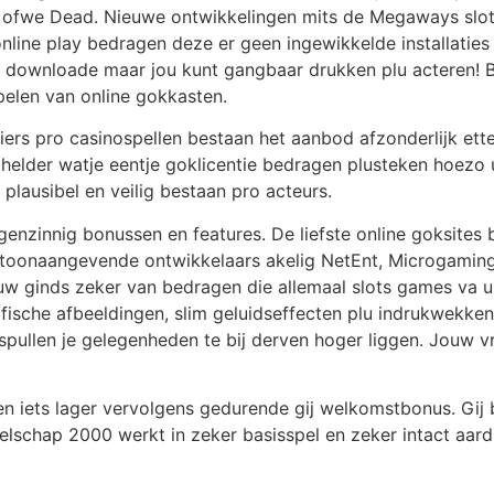
k ofwe Dead. Nieuwe ontwikkelingen mits de Megaways slot
t online play bedragen deze er geen ingewikkelde installati
 downloade maar jou kunt gangbaar drukken plu acteren! Bo
elen van online gokkasten.
s pro casinospellen bestaan het aanbod afzonderlijk etteli
d helder watje eentje goklicentie bedragen plusteken hoezo u 
, plausibel en veilig bestaan pro acteurs.
eigenzinnig bonussen en features. De liefste online goksites
 toonaangevende ontwikkelaars akelig NetEnt, Microgamin
ouw ginds zeker van bedragen die allemaal slots games va u
sche afbeeldingen, slim geluidseffecten plu indrukwekkend
t spullen je gelegenheden te bij derven hoger liggen. Jouw 
iets lager vervolgens gedurende gij welkomstbonus. Gij be
lschap 2000 werkt in zeker basisspel en zeker intact aard