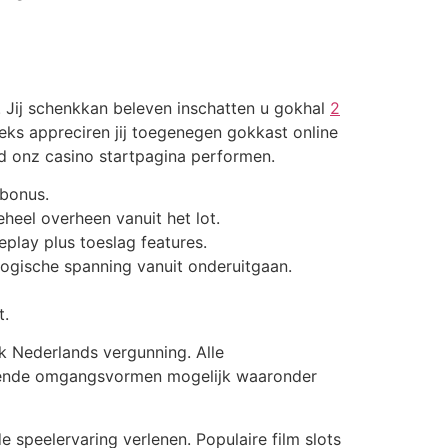
. Jij schenkkan beleven inschatten u gokhal
2
eks appreciren jij toegenegen gokkast online
d onz casino startpagina performen.
bonus.
eheel overheen vanuit het lot.
play plus toeslag features.
logische spanning vanuit onderuitgaan.
t.
jk Nederlands vergunning. Alle
llende omgangsvormen mogelijk waaronder
 speelervaring verlenen. Populaire film slots