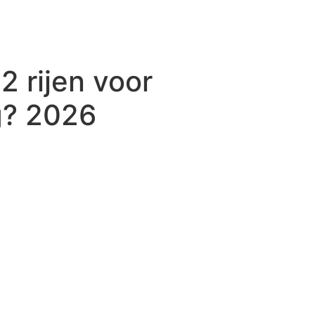
2 rijen voor
g? 2026