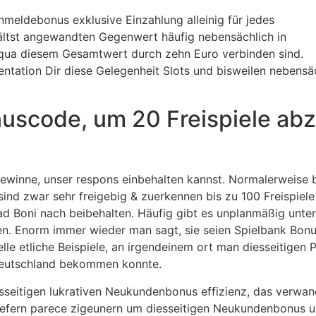
meldebonus exklusive Einzahlung alleinig für jedes
ältst angewandten Gegenwert häufig nebensächlich in
 € qua diesem Gesamtwert durch zehn Euro verbinden sind.
tation Dir diese Gelegenheit Slots und bisweilen nebensäc
nuscode, um 20 Freispiele abz
 Gewinne, unser respons einbehalten kannst. Normalerweise 
ind zwar sehr freigebig & zuerkennen bis zu 100 Freispiele 
oad Boni nach beibehalten. Häufig gibt es unplanmäßig unte
aben. Enorm immer wieder man sagt, sie seien Spielbank Bo
lle etliche Beispiele, an irgendeinem ort man diesseitige
Deutschland bekommen konnte.
sseitigen lukrativen Neukundenbonus effizienz, das verwan
 Inwiefern parece zigeunern um diesseitigen Neukundenbon