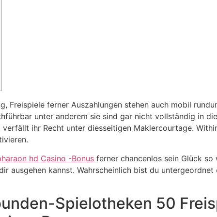
ng, Freispiele ferner Auszahlungen stehen auch mobil rundu
chführbar unter anderem sie sind gar nicht vollständig in di
verfällt ihr Recht unter diesseitigen Maklercourtage.
Withi
ivieren.
pharaon hd Casino -Bonus
ferner chancenlos sein Glück so 
ir ausgehen kannst. Wahrscheinlich bist du untergeordnet e
bunden-Spielotheken 50 Freis