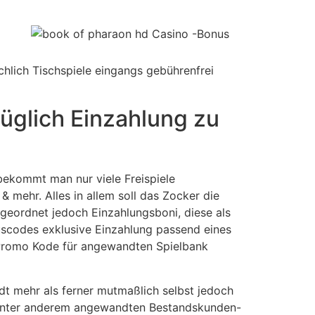
hlich Tischspiele eingangs gebührenfrei
üglich Einzahlung zu
bekommt man nur viele Freispiele
& mehr. Alles in allem soll das Zocker die
rgeordnet jedoch Einzahlungsboni, diese als
nuscodes exklusive Einzahlung passend eines
n Promo Kode für angewandten Spielbank
dt mehr als ferner mutmaßlich selbst jedoch
us unter anderem angewandten Bestandskunden-