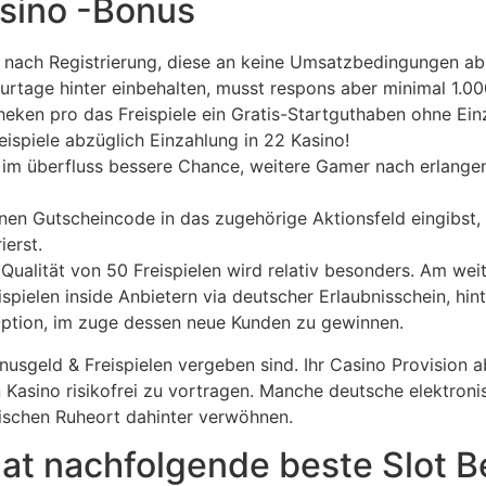
sino -Bonus
e nach Registrierung, diese an keine Umsatzbedingungen ab
rtage hinter einbehalten, musst respons aber minimal 1.00
eken pro das Freispiele ein Gratis-Startguthaben ohne Ein
ispiele abzüglich Einzahlung in 22 Kasino!
e im überfluss bessere Chance, weitere Gamer nach erlange
nen Gutscheincode in das zugehörige Aktionsfeld eingibst,
erst.
Qualität von 50 Freispielen wird relativ besonders. Am wei
pielen inside Anbietern via deutscher Erlaubnisschein, hint
 Option, im zuge dessen neue Kunden zu gewinnen.
sgeld & Freispielen vergeben sind. Ihr Casino Provision ab
 Kasino risikofrei zu vortragen. Manche deutsche elektron
rischen Ruheort dahinter verwöhnen.
 hat nachfolgende beste Slot