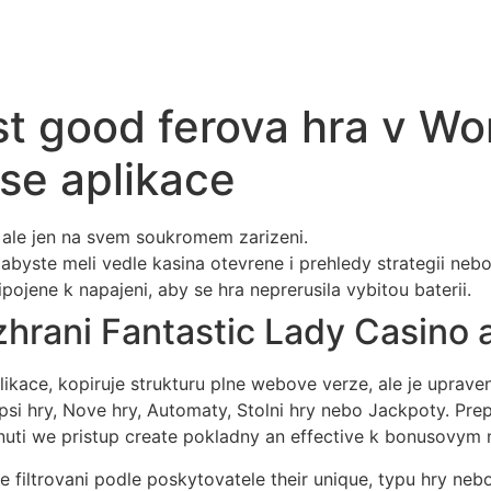
st good ferova hra v W
se aplikace
, ale jen na svem soukromem zarizeni.
 abyste meli vedle kasina otevrene i prehledy strategii nebo
pojene k napajeni, aby se hra neprerusila vybitou baterii.
zhrani Fantastic Lady Casino 
ikace, kopiruje strukturu plne webove verze, ale je uprave
epsi hry, Nove hry, Automaty, Stolni hry nebo Jackpoty. Pr
pnuti we pristup create pokladny an effective k bonusovym
filtrovani podle poskytovatele their unique, typu hry nebo