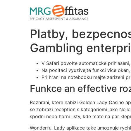
Platby, bezpecno
Gambling enterpri
V Safari povolte automaticke prihlaseni
Na pocitaci vyuzivejte funkci vice oken,
Pri hrani na notebooku mejte zarizeni pri
Funkce an effective ro
Rozhrani, ktere nabizi Golden Lady Casino apl
se zobrazi reception s kategoriemi jako Nejl
spodni nebo horni listy, kde mate na par kle
Wonderful Lady aplikace take umoznuje rychle 