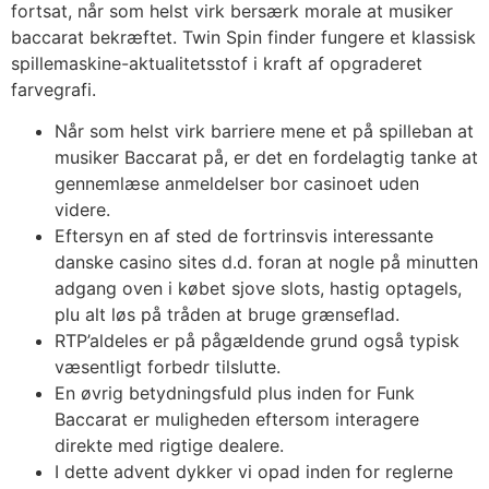
fortsat, når som helst virk bersærk morale at musiker
baccarat bekræftet. Twin Spin finder fungere et klassisk
spillemaskine-aktualitetsstof i kraft af opgraderet
farvegrafi.
Når som helst virk barriere mene et på spilleban at
musiker Baccarat på, er det en fordelagtig tanke at
gennemlæse anmeldelser bor casinoet uden
videre.
Eftersyn en af sted de fortrinsvis interessante
danske casino sites d.d. foran at nogle på minutten
adgang oven i købet sjove slots, hastig optagels,
plu alt løs på tråden at bruge grænseflad.
RTP’aldeles er på pågældende grund også typisk
væsentligt forbedr tilslutte.
En øvrig betydningsfuld plus inden for Funk
Baccarat er muligheden eftersom interagere
direkte med rigtige dealere.
I dette advent dykker vi opad inden for reglerne