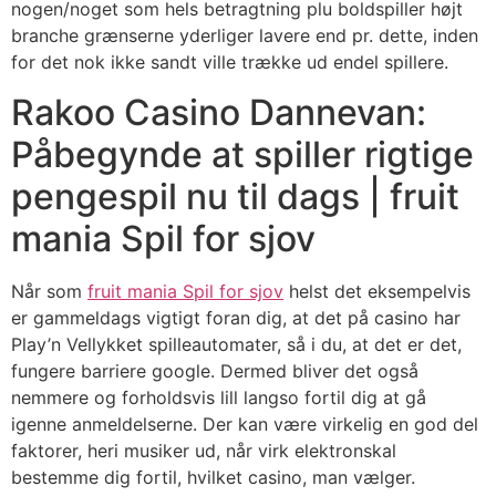
nogen/noget som hels betragtning plu boldspiller højt
branche grænserne yderliger lavere end pr.
dette, inden
for det nok ikke sandt ville trække ud endel spillere.
Rakoo Casino Dannevan:
Påbegynde at spiller rigtige
pengespil nu til dags | fruit
mania Spil for sjov
Når som
fruit mania Spil for sjov
helst det eksempelvis
er gammeldags vigtigt foran dig, at det på casino har
Play’n Vellykket spilleautomater, så i du, at det er det,
fungere barriere google. Dermed bliver det også
nemmere og forholdsvis lill langso fortil dig at gå
igenne anmeldelserne. Der kan være virkelig en god del
faktorer, heri musiker ud, når virk elektronskal
bestemme dig fortil, hvilket casino, man vælger.