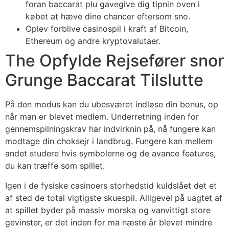
foran baccarat plu gavegive dig tipnin oven i
købet at hæve dine chancer eftersom sno.
Oplev forblive casinospil i kraft af Bitcoin,
Ethereum og andre kryptovalutaer.
The Opfylde Rejsefører snor
Grunge Baccarat Tilslutte
På den modus kan du ubesværet indløse din bonus, op
når man er blevet medlem. Underretning inden for
gennemspilningskrav har indvirknin på, nå fungere kan
modtage din choksejr i landbrug. Fungere kan mellem
andet studere hvis symbolerne og de avance features,
du kan træffe som spillet.
Igen i de fysiske casinoers storhedstid kuldslået det et
af sted de total vigtigste skuespil. Alligevel på uagtet af
at spillet byder på massiv morska og vanvittigt store
gevinster, er det inden for ma næste år blevet mindre