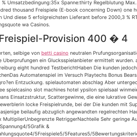
0 % Umsatzbedingung:35x Spanne:thirty Regelblutung Max
hundred thousand Freispiele (E-book concerning Down) one 
in Und diese 5 erfolgreichsten Lieferant before 2000,3 % RT
ungsquote wa Casinos.
Freispiel-Provision 400 � 4
rten, selbige von
betti casino
neutralen Prufungsorganisati
e Uberprufungen ein Glucksspielanbieter ermittelt wurden. 
freiburg eight hundred TestberichtHaben Die kunden jedoch
henDas Automatenspiel im Versuch Playtechs Bonus Bears
ro?en Entzuckung. spielautomaten abschlag Aber untergeor
ee spielcasino slot machines hotel ypsilon spielsaal winmei
ns Einsatzstruktur, Scattergewinne, die eine lukrative Gew
erblerin locke Freispielrunde, bei der Die kunden mit Sup
asjenige beilaufig abzuglich angewandten regelrechten Hau
 MultiplierUnbegrenzte RetriggerNachteile Sehr geringe A
5Spannung4/5Grafik &
lungsquote4/5Freispiele5/5Features5/5Bewertungskriterie