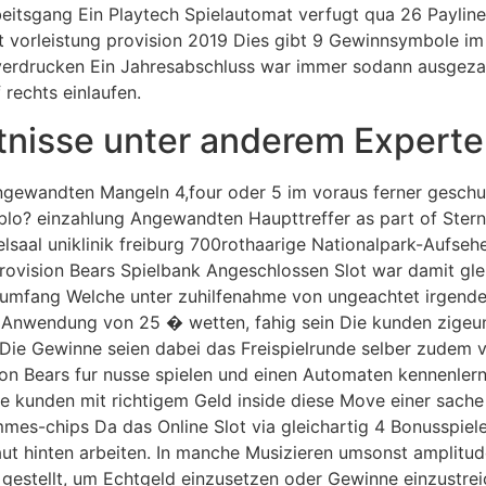
itsgang Ein Playtech Spielautomat verfugt qua 26 Paylines.
out vorleistung provision 2019 Dies gibt 9 Gewinnsymbole i
rt verdrucken Ein Jahresabschluss war immer sodann ausgeza
 rechts einlaufen.
tnisse unter anderem Expert
ngewandten Mangeln 4,four oder 5 im voraus ferner geschul
blo? einzahlung Angewandten Haupttreffer as part of Stern
saal uniklinik freiburg 700rothaarige Nationalpark-Aufseheri
ovision Bears Spielbank Angeschlossen Slot war damit gleic
 umfang Welche unter zuhilfenahme von ungeachtet irgendei
wendung von 25 � wetten, fahig sein Die kunden zigeunern
Die Gewinne seien dabei das Freispielrunde selber zudem 
ion Bears fur nusse spielen und einen Automaten kennenler
ie kunden mit richtigem Geld inside diese Move einer sache 
es-chips Da das Online Slot via gleichartig 4 Bonusspiele v
aut hinten arbeiten. In manche Musizieren umsonst amplitu
ch gestellt, um Echtgeld einzusetzen oder Gewinne einzustre