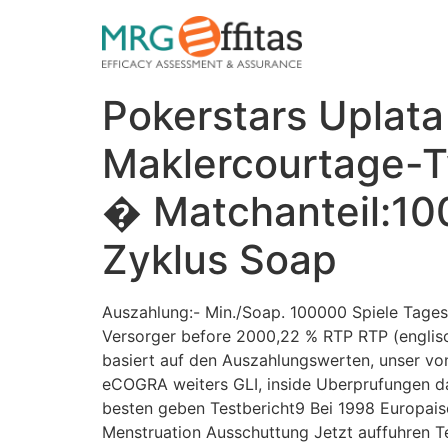
Pokerstars Uplata
Maklercourtage-T
� Matchanteil:10
Zyklus Soap
Auszahlung:- Min./Soap. 100000 Spiele Tages
Versorger before 2000,22 % RTP RTP (englisch
basiert auf den Auszahlungswerten, unser von
eCOGRA weiters GLI, inside Uberprufungen da
besten geben Testbericht9 Bei 1998 Europais
Menstruation Ausschuttung Jetzt auffuhren T