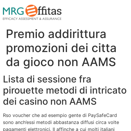
Premio addirittura
promozioni dei citta
da gioco non AAMS
Lista di sessione fra
pirouette metodi di intricato
dei casino non AAMS
Rso voucher che ad esempio gente di PaySafeCard
sono anch’essi metodi abbastanza diffusi circa volte
pagamenti elettronici. Il affinche a cui molti italiani