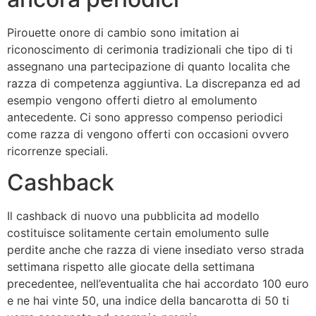
Pirouette onore di cambio sono imitation ai
riconoscimento di cerimonia tradizionali che tipo di ti
assegnano una partecipazione di quanto localita che
razza di competenza aggiuntiva. La discrepanza ed ad
esempio vengono offerti dietro al emolumento
antecedente. Ci sono appresso compenso periodici
come razza di vengono offerti con occasioni ovvero
ricorrenze speciali.
Cashback
Il cashback di nuovo una pubblicita ad modello
costituisce solitamente certain emolumento sulle
perdite anche che razza di viene insediato verso strada
settimana rispetto alle giocate della settimana
precedentee, nell’eventualita che hai accordato 100 euro
e ne hai vinte 50, una indice della bancarotta di 50 ti