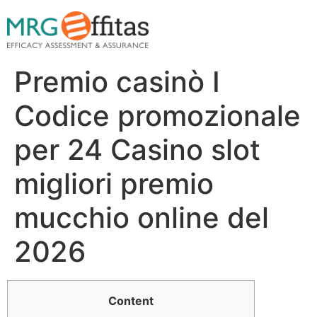
Premio casinò I
Codice promozionale
per 24 Casino slot
migliori premio
mucchio online del
2026
Content