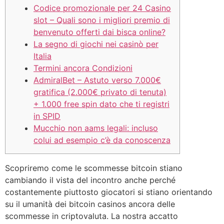
Codice promozionale per 24 Casino
slot – Quali sono i migliori premio di
benvenuto offerti dai bisca online?
La segno di giochi nei casinò per
Italia
Termini ancora Condizioni
AdmiralBet – Astuto verso 7.000€
gratifica (2.000€ privato di tenuta)
+ 1.000 free spin dato che ti registri
in SPID
Mucchio non aams legali: incluso
colui ad esempio c’è da conoscenza
Scopriremo come le scommesse bitcoin stiano
cambiando il vista del incontro anche perché
costantemente piuttosto giocatori si stiano orientando
su il umanità dei bitcoin casinos ancora delle
scommesse in criptovaluta.
La nostra accatto