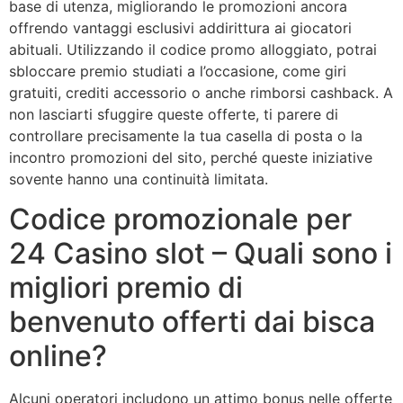
base di utenza, migliorando le promozioni ancora
offrendo vantaggi esclusivi addirittura ai giocatori
abituali. Utilizzando il codice promo alloggiato, potrai
sbloccare premio studiati a l’occasione, come giri
gratuiti, crediti accessorio o anche rimborsi cashback. A
non lasciarti sfuggire queste offerte, ti parere di
controllare precisamente la tua casella di posta o la
incontro promozioni del sito, perché queste iniziative
sovente hanno una continuità limitata.
Codice promozionale per
24 Casino slot – Quali sono i
migliori premio di
benvenuto offerti dai bisca
online?
Alcuni operatori includono un attimo bonus nelle offerte