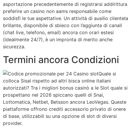
asportazione precedentemente di registrarsi addirittura
preferire un casino non aams responsabile come
soddisfi le tue aspettative. Un attività di ausilio clientela
brillante, disponibile di sbieco con l’aggiunta di canali
(chat live, telefono, email) ancora con orari estesi
(idealmente 24/7), è un impronta di merito anche
sicurezza.
Termini ancora Condizioni
Quale si
colloca Sisal rispetto ad altri bisca online italiani
autorizzati? Tra i migliori bonus casinò a le Slot quale si
prospettano nel 2026 spiccano quelli di Snai,
Lottomatica, Netbet, Betsson ancora LeoVegas. Queste
piattaforme offrono crediti accessorio privato di onere
di base, utilizzabili su una opzione di slot di diversi
provider.