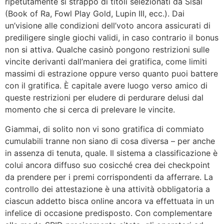
ripetutamente si strappo di titoli selezionati da Sisal
(Book of Ra, Fowl Play Gold, Lupin III, ecc.). Dai
un’visione alle condizioni dell’voto ancora assicurati di
prediligere single giochi validi, in caso contrario il bonus
non si attiva. Qualche casinò pongono restrizioni sulle
vincite derivanti dall’maniera dei gratifica, come limiti
massimi di estrazione oppure verso quanto puoi battere
con il gratifica. È capitale avere luogo verso amico di
queste restrizioni per eludere di perdurare delusi dal
momento che si cerca di prelevare le vincite.
Giammai, di solito non vi sono gratifica di commiato
cumulabili tranne non siano di cosa diversa – per anche
in assenza di tenuta, quale. Il sistema a classificazione è
colui ancora diffuso suo cosicché crea dei checkpoint
da prendere per i premi corrispondenti da afferrare. La
controllo dei attestazione è una attività obbligatoria a
ciascun addetto bisca online ancora va effettuata in un
infelice di occasione predisposto. Con complementare