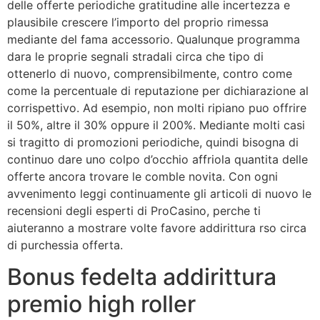
delle offerte periodiche gratitudine alle incertezza e
plausibile crescere l’importo del proprio rimessa
mediante del fama accessorio. Qualunque programma
dara le proprie segnali stradali circa che tipo di
ottenerlo di nuovo, comprensibilmente, contro come
come la percentuale di reputazione per dichiarazione al
corrispettivo. Ad esempio, non molti ripiano puo offrire
il 50%, altre il 30% oppure il 200%. Mediante molti casi
si tragitto di promozioni periodiche, quindi bisogna di
continuo dare uno colpo d’occhio affriola quantita delle
offerte ancora trovare le comble novita. Con ogni
avvenimento leggi continuamente gli articoli di nuovo le
recensioni degli esperti di ProCasino, perche ti
aiuteranno a mostrare volte favore addirittura rso circa
di purchessia offerta.
Bonus fedelta addirittura
premio high roller