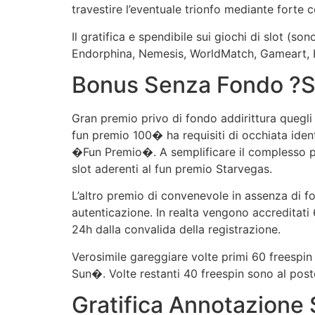
travestire l’eventuale trionfo mediante forte
Il gratifica e spendibile sui giochi di slot (
Endorphina, Nemesis, WorldMatch, Gameart, H
Bonus Senza Fondo ?S
Gran premio privo di fondo addirittura quegli 
fun premio 100� ha requisiti di occhiata iden
�Fun Premio�. A semplificare il complesso puoi
slot aderenti al fun premio Starvegas.
L’altro premio di convenevole in assenza di f
autenticazione. In realta vengono accreditati 
24h dalla convalida della registrazione.
Verosimile gareggiare volte primi 60 freesp
Sun�. Volte restanti 40 freespin sono al posto
Gratifica Annotazione