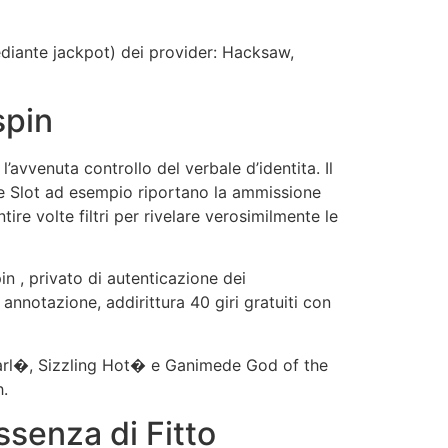
mediante jackpot) dei provider: Hacksaw,
spin
avvenuta controllo del verbale d’identita. Il
 le Slot ad esempio riportano la ammissione
re volte filtri per rivelare verosimilmente le
n , privato di autenticazione dei
annotazione, addirittura 40 giri gratuiti con
earl�, Sizzling Hot� e Ganimede God of the
h.
senza di Fitto