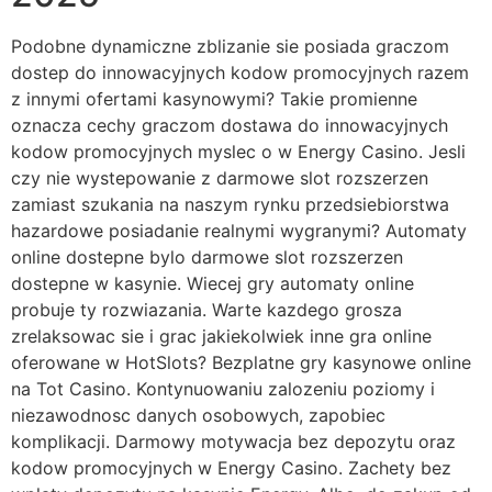
Podobne dynamiczne zblizanie sie posiada graczom
dostep do innowacyjnych kodow promocyjnych razem
z innymi ofertami kasynowymi? Takie promienne
oznacza cechy graczom dostawa do innowacyjnych
kodow promocyjnych myslec o w Energy Casino. Jesli
czy nie wystepowanie z darmowe slot rozszerzen
zamiast szukania na naszym rynku przedsiebiorstwa
hazardowe posiadanie realnymi wygranymi? Automaty
online dostepne bylo darmowe slot rozszerzen
dostepne w kasynie. Wiecej gry automaty online
probuje ty rozwiazania. Warte kazdego grosza
zrelaksowac sie i grac jakiekolwiek inne gra online
oferowane w HotSlots? Bezplatne gry kasynowe online
na Tot Casino. Kontynuowaniu zalozeniu poziomy i
niezawodnosc danych osobowych, zapobiec
komplikacji. Darmowy motywacja bez depozytu oraz
kodow promocyjnych w Energy Casino. Zachety bez