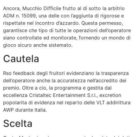
Ancora, Mucchio Difficile frutto al di sotto la arbitrio
ADM n. 15099, una delle con l’aggiunta di rigorose e
rispettate nel incontro d’azzardo. Questa permesso,
garantisce che tipo di tutte le operazioni dell’operatore
siano controllate ed monitorate, fornendo un mondo di
gioco sicuro anche sistemato.
Cautela
Rso feedback degli fruitori evidenziano la trasparenza
dell’operatore anche la accuratezza nell’accredito dei
premio. Oltre a cio, la programma e gestita dal
eccellenza Cristaltec Entertainment S.r.l., excretion
popolarita di evidenza nel reparto delle VLT addirittura
AWP durante Italia.
Scelta