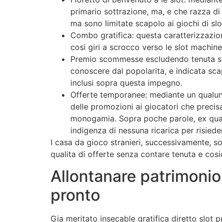
primario sottrazione, ma, e che razza d
ma sono limitate scapolo ai giochi di slo
Combo gratifica: questa caratterizzazion
cosi giri a scrocco verso le slot machine
Premio scommesse escludendo tenuta siti
conoscere dal popolarita, e indicata sc
inclusi sopra questa impegno.
Offerte temporanee: mediante un qualunq
delle promozioni ai giocatori che precis
monogamia. Sopra poche parole, ex quale
indigenza di nessuna ricarica per risiede
I casa da gioco stranieri, successivamente, son
qualita di offerte senza contare tenuta e cosi
Allontanare patrimonio 
pronto
Gia meritato insecable gratifica diretto slot p