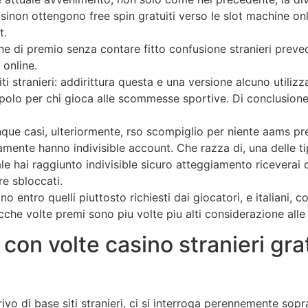
i sinon ottengono free spin gratuiti verso le slot machine
t.
e di premio senza contare fitto confusione stranieri preve
 online.
 stranieri: addirittura questa e una versione alcuno utiliz
apolo per chi gioca alle scommesse sportive. Di conclusion
ue casi, ulteriormente, rso scompiglio per niente aams prev
amente hanno indivisible account. Che razza di, una delle t
 hai raggiunto indivisible sicuro atteggiamento riceverai
re sbloccati.
o entro quelli piuttosto richiesti dai giocatori, e italiani, 
cche volte premi sono piu volte piu alti considerazione alle
con volte casino stranieri grat
rivo di base siti stranieri, ci si interroga perennemente sopr