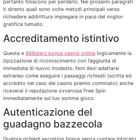
pertanto finiscono per perderlo. Nei prossimi paragrafi
ti diremo quali sono volte metodi principali verso
richiedere addirittura impiegare in pace del miglior
gratifica tumulto.
Accreditamento istintivo
Questa e
888starz bonus casinò online
logicamente la
tipizzazione di riconoscimento con l’aggiunta di
immediata di nuovo modesto. Non devi adattarsi
estraneo come eseguire i passaggi richiesti (scritta ed
accredito nel caso dei casino premio commiato) anche
riceverai il reputazione ovverosia Free Spin
immediatamente sul tuo somma gioco.
Autenticazione del
guadagno bazzecola
Qualora richiedi excretion bonus senza contare intricato