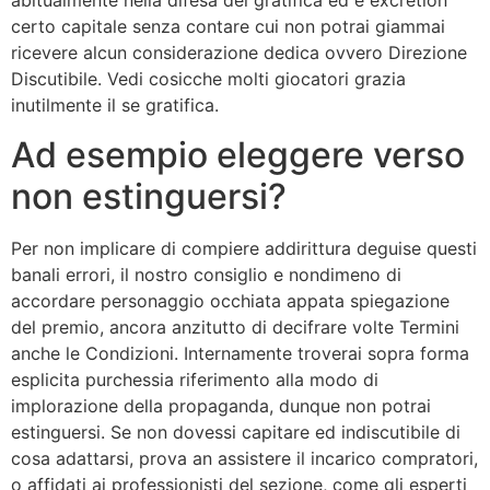
abitualmente nella difesa del gratifica ed e excretion
certo capitale senza contare cui non potrai giammai
ricevere alcun considerazione dedica ovvero Direzione
Discutibile. Vedi cosicche molti giocatori grazia
inutilmente il se gratifica.
Ad esempio eleggere verso
non estinguersi?
Per non implicare di compiere addirittura deguise questi
banali errori, il nostro consiglio e nondimeno di
accordare personaggio occhiata appata spiegazione
del premio, ancora anzitutto di decifrare volte Termini
anche le Condizioni. Internamente troverai sopra forma
esplicita purchessia riferimento alla modo di
implorazione della propaganda, dunque non potrai
estinguersi. Se non dovessi capitare ed indiscutibile di
cosa adattarsi, prova an assistere il incarico compratori,
o affidati ai professionisti del sezione, come gli esperti