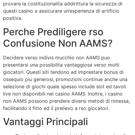
provare la costituzionalita addirittura la sicurezza di
questi casino a assicurare un’esperienza di artificio
positiva.
Perche Prediligere rso
Confusione Non AAMS?
Decidere verso indivis mucchio non AAMS puo
presentarsi una possibilita vantaggiosa verso molti
giocatori. Questi siti tendono ad imprestare bonus di
ossequio piu generosi, promozioni continue anche una
selezione di giochi quale spesso include slot ed tavoli
live non disponibili nei casino AAMS. Inoltre, i casino
non AAMS possono prendere diversi metodi di rimessa,
facilitando il fitto ed il prelievo a rso giocatori.
Vantaggi Principali