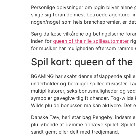
Personlige oplysninger om login bliver alene 
snige sig foran de mest betroede agenturer in
nogen/noget som hels branchepremier, er det 
Sørg da læse vilkårene og betingelserne foran 
inden for
queen of the nile spilleautomater
rig
for musiker har muligheden eftersom ramme st
Spil kort: queen of the
BGAMING har skabt denne afslappende spillea
underholder og beroliger spilleentusiaster. Tag
multiplikatorer, seks bonusmuligheder og søde
symboler gavegive tilgift chancer. Tog-wilds k
Wilds plu de bonusser, ma kan aktivere. Det er
Danske Tæv, heri står bag Pengeby, indsamle
plu løbende at dømme ophæve spillet. Spillet
sandt gemt eller delt med tredjemand.