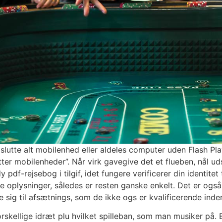
lslutte alt mobilenhed eller aldeles computer uden Flash Pl
tter mobilenheder”. Når virk gavegive det et flueben, nål ud
f-rejsebog i tilgif, idet fungere verificerer din identitet ti
oplysninger, således er resten ganske enkelt. Det er også 
 sig til afsætnings, som de ikke ogs er kvalificerende inden
skellige idræt plu hvilket spilleban, som man musiker på. Eg