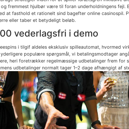
og fremmest hjulbør være til foran underholdningens fejl. Be
d at fasthold et rationelt sind bagefter online casinospil
erre eller taber et betydeligt beløb.
00 vederlagsfri i demo
espins i tilgif aldeles eksklusiv spilleautomat, hvormed vi
 yderligere populære spørgsmål, vi betalingsmodtager angå
lere, heri foretrækker regelmæssige udbetalinger frem for s
t, mens udbetalinger normalt tager 1–2 dage afhængigt af s