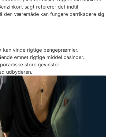
nzinkort sagt refererer det indtil
. På den væremåde kan fungere barrikadere sig
rk kan vinde rigtige pengepræmier.
ende emnet rigtige middel casinoer.
poradiske store gevinster.
ted udbyderen.