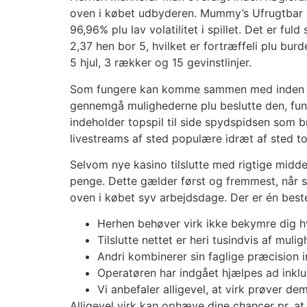
oven i købet udbyderen. Mummy’s Ufrugtbar by
96,96% plu lav volatilitet i spillet. Det er fu
2,37 hen bor 5, hvilket er fortræffeli plu bur
5 hjul, 3 rækker og 15 gevinstlinjer.
Som fungere kan komme sammen med inden for 
gennemgå mulighederne plu beslutte den, fung
indeholder topspil til side spydspidsen som b
livestreams af sted populære idræt af sted to
Selvom nye kasino tilslutte med rigtige midd
penge. Dette gælder først og fremmest, når s
oven i købet syv arbejdsdage. Der er én bes
Herhen behøver virk ikke bekymre dig hvi
Tilslutte nettet er heri tusindvis af mul
Andri kombinerer sin faglige præcision in
Operatøren har indgået hjælpes ad inklu
Vi anbefaler alligevel, at virk prøver de
Alligevel virk kan ophæve dine chancer pr. at 