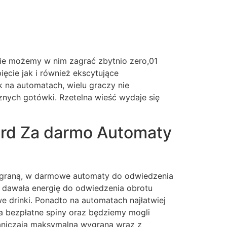
cie możemy w nim zagrać zbytnio zero,01
ęcie jak i również ekscytujące
 na automatach, wielu graczy nie
nych gotówki. Rzetelna wieść wydaje się
ard Za darmo Automaty
wygraną, w darmowe automaty do odwiedzenia
ka dawała energię do odwiedzenia obrotu
drinki. Ponadto na automatach najłatwiej
 bezpłatne spiny oraz będziemy mogli
raniczają maksymalną wygraną wraz z