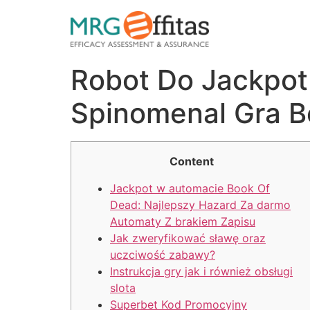
Robot Do Jackpot
Spinomenal Gra B
Content
Jackpot w automacie Book Of
Dead: Najlepszy Hazard Za darmo
Automaty Z brakiem Zapisu
Jak zweryfikować sławę oraz
uczciwość zabawy?
Instrukcja gry jak i również obsługi
slota
Superbet Kod Promocyjny