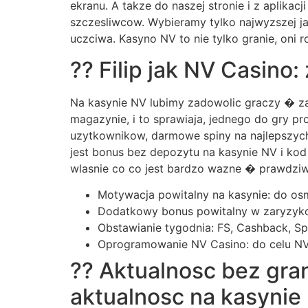
ekranu. A takze do naszej stronie i z aplik
szczesliwcow. Wybieramy tylko najwyzszej j
uczciwa. Kasyno NV to nie tylko granie, on
?? Filip jak NV Casino:
Na kasynie NV lubimy zadowolic graczy � za
magazynie, i to sprawiaja, jednego do gry pr
uzytkownikow, darmowe spiny na najlepszych
jest bonus bez depozytu na kasynie NV i kod
wlasnie co co jest bardzo wazne � prawdzi
Motywacja powitalny na kasynie: do o
Dodatkowy bonus powitalny w zaryzyko
Obstawianie tygodnia: FS, Cashback, Sp
Oprogramowanie NV Casino: do celu NV 
?? Aktualnosc bez gra
aktualnosc na kasynie