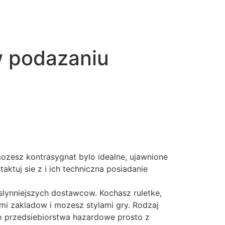
w podazaniu
ozesz kontrasygnat bylo idealne, ujawnione
ktuj sie z i ich techniczna posiadanie
slynniejszych dostawcow. Kochasz ruletke,
mi zakladow i mozesz stylami gry. Rodzaj
go przedsiebiorstwa hazardowe prosto z