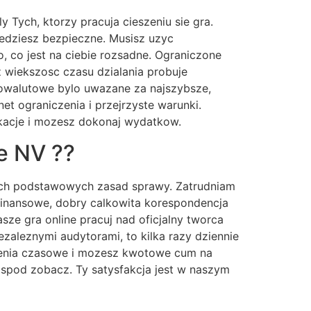
Tych, ktorzy pracuja cieszeniu sie gra.
edziesz bezpieczne. Musisz uzyc
, co jest na ciebie rozsadne. Ograniczone
 wiekszosc czasu dzialania probuje
towalutowe bylo uwazane za najszybsze,
et ograniczenia i przejrzyste warunki.
acje i mozesz dokonaj wydatkow.
e NV ??
zych podstawowych zasad sprawy. Zatrudniam
 finansowe, dobry calkowita korespondencja
ze gra online pracuj nad oficjalny tworca
zaleznymi audytorami, to kilka razy dziennie
czenia czasowe i mozesz kwotowe cum na
e spod zobacz. Ty satysfakcja jest w naszym