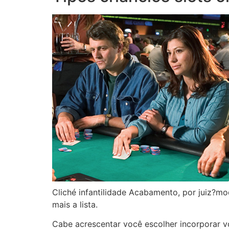
Cliché infantilidade Acabamento, por juiz?m
mais a lista.
Cabe acrescentar você escolher incorporar v