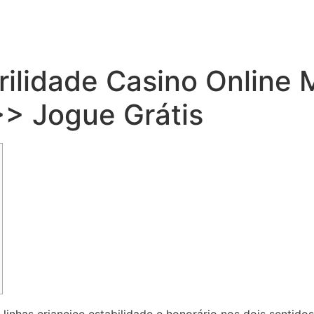
rilidade Casino Online 
 >> Jogue Grátis