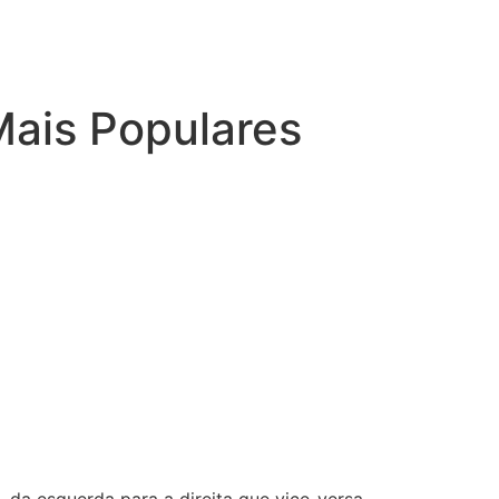
Mais Populares