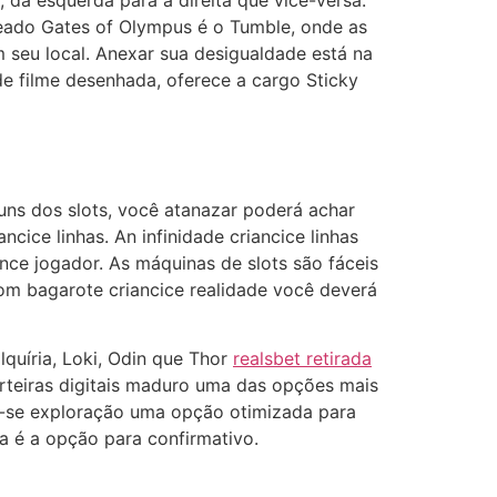
, da esquerda para a direita que vice-versa.
teado Gates of Olympus é o Tumble, onde as
 seu local.
Anexar sua desigualdade está na
de filme desenhada, oferece a cargo Sticky
ns dos slots, você atanazar poderá achar
ice linhas. An infinidade criancice linhas
nce jogador. As máquinas de slots são fáceis
com bagarote criancice realidade você deverá
quíria, Loki, Odin que Thor
realsbet retirada
arteiras digitais maduro uma das opções mais
r-se exploração uma opção otimizada para
ta é a opção para confirmativo.