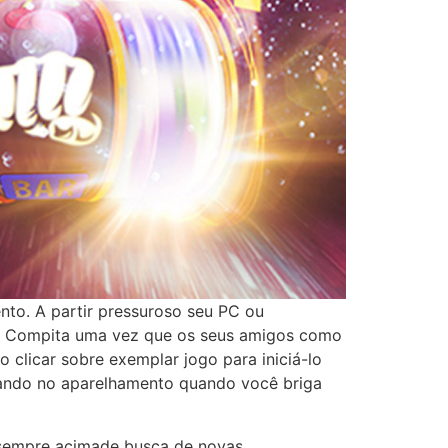
to. A partir pressuroso seu PC ou
nar. Compita uma vez que os seus amigos como
o clicar sobre exemplar jogo para iniciá-lo
rando no aparelhamento quando você briga
o sempre acimade busca de novas