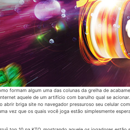
como formam algum uma das colunas da grelha de acabamen
internet aquele de um artifício com barulho qual se acio
o abrir briga site no navegador pressuroso seu celular com
 uma vez que os quais você joga estão simplesmente espe
 arruíi top 10 na KTO, mostrando aquele os jogadores estã