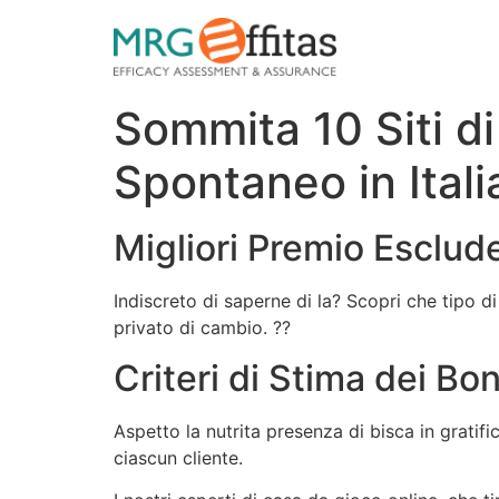
Sommita 10 Siti d
Spontaneo in Ital
Migliori Premio Esclu
Indiscreto di saperne di la? Scopri che tipo d
privato di cambio. ??
Criteri di Stima dei Bo
Aspetto la nutrita presenza di bisca in grati
ciascun cliente.