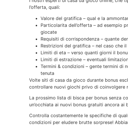
I nostri esperti di casa da gioco online, che
l’offerta, quali:
Valore del gratifica – qual e la ammont
Particolarita dell’offerta – ad esempio p
giocate
Requisiti di corrispondenza – quante dem
Restrizioni del gratifica – nel caso che 
Limiti di eta – verso quanti giorni il b
Limiti di estrazione – eventuali limitazi
Termini & condizioni – gente termini di 
tenuta
Volte siti di casa da gioco durante bonus esclu
controllare nuovi giochi privo di coinvolgere 
La prossimo lista di bisca per bonus senza co
un’occhiata ai nuovi bonus gratuiti ancora ai
Controlla costantemente le specifiche di qual
condizioni per eludere brutte sorprese! Abbiam