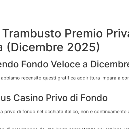
i Trambusto Premio Priv
ia (Dicembre 2025)
dendo Fondo Veloce a Dicemb
i abbiamo recensito questi gratifica addirittura impara a co
nus Casino Privo di Fondo
fica privo di fondo nel occhiata italico, non e continuamen