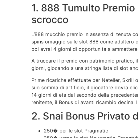
1. 888 Tumulto Premio
scrocco
L’888 mucchio premio in assenza di tenuta cons
spins omaggio sulle slot 888 come adultero 
poi avrai 4 giorni di opportunita a ammettere 
A truccare il premio con patrimonio pratico, 
giorni, giocando a una stringa lista di slot an
Prime ricariche effettuate per Neteller, Skri
suo somma di artificio, il giocatore dovra clic
14 giorni di eta dal secondo della precedente
renitente, il Bonus di avanti ricambio decina. 
2. Snai Bonus Privato
250� per le slot Pragmatic
250� verso le slot Novomatic-Greentu