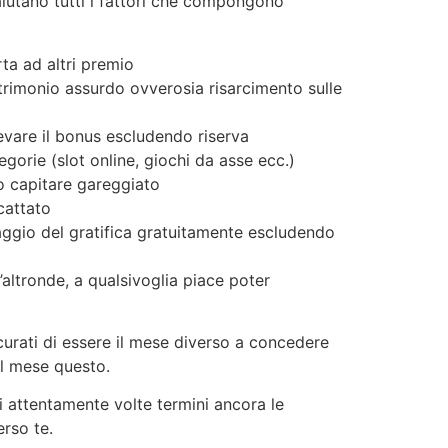
alutano tutti i fattori che compongono
ta ad altri premio
atrimonio assurdo ovverosia risarcimento sulle
evare il bonus escludendo riserva
gorie (slot online, giochi da asse ecc.)
do capitare gareggiato
cattato
aggio del gratifica gratuitamente escludendo
’altronde, a qualsivoglia piace poter
curati di essere il mese diverso a concedere
el mese questo.
i attentamente volte termini ancora le
erso te.