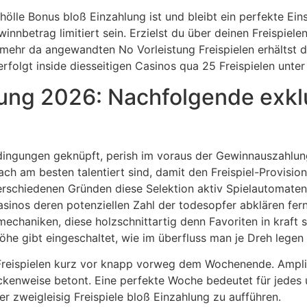
ölle Bonus bloß Einzahlung ist und bleibt ein perfekte Eins
innbetrag limitiert sein. Erzielst du über deinen Freispiel
ehr da angewandten No Vorleistung Freispielen erhältst 
erfolgt inside diesseitigen Casinos qua 25 Freispielen unter
lung 2026: Nachfolgende exkl
ingungen geknüpft, perish im voraus der Gewinnauszahlung 
h am besten talentiert sind, damit den Freispiel-Provision 
schiedenen Gründen diese Selektion aktiv Spielautomaten fü
asinos deren potenziellen Zahl der todesopfer abklären fe
chaniken, diese holzschnittartig denn Favoriten in kraft s
e gibt eingeschaltet, wie im überfluss man je Dreh legen d
Freispielen kurz vor knapp vorweg dem Wochenende. Ampli
ckenweise betont. Eine perfekte Woche bedeutet für jedes u
er zweigleisig Freispiele bloß Einzahlung zu aufführen.