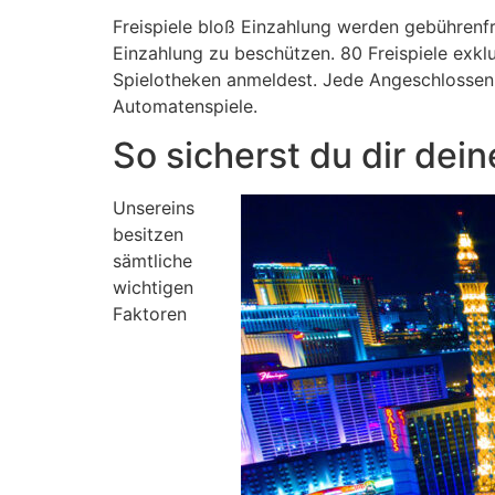
Freispiele bloß Einzahlung werden gebührenfre
Einzahlung zu beschützen. 80 Freispiele exklu
Spielotheken anmeldest. Jede Angeschlossen Sp
Automatenspiele.
So sicherst du dir dei
Unsereins
besitzen
sämtliche
wichtigen
Faktoren