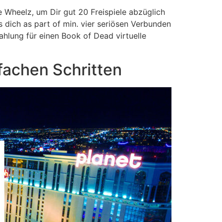
de Wheelz, um Dir gut 20 Freispiele abzüglich
s dich as part of min. vier seriösen Verbunden
ahlung für einen Book of Dead virtuelle
nfachen Schritten