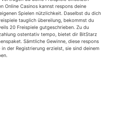
n Online Casinos kannst respons deine
eigenen Spielen nützlichkeit. Daselbst du dich
Freispiele tauglich übereilung, bekommst du
weils 20 Freispiele gutgeschrieben. Zu du
zahlung ostentativ tempo, bietet dir BitStarz
enspaket. Sämtliche Gewinne, diese respons
in der Registrierung erzielst, sie sind deinem
en.