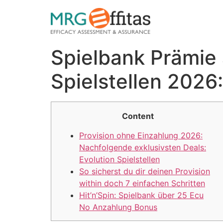
Spielbank Prämie 
Spielstellen 2026
Content
Provision ohne Einzahlung 2026:
Nachfolgende exklusivsten Deals:
Evolution Spielstellen
So sicherst du dir deinen Provision
within doch 7 einfachen Schritten
Hit’n’Spin: Spielbank über 25 Ecu
No Anzahlung Bonus