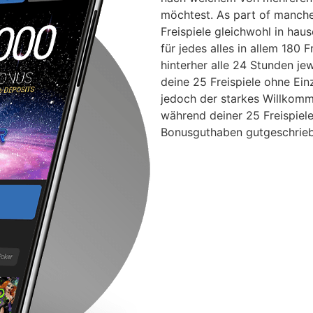
möchtest. As part of manche
Freispiele gleichwohl in haus
für jedes alles in allem 180 
hinterher alle 24 Stunden je
deine 25 Freispiele ohne Ein
jedoch der starkes Willkomm
während deiner 25 Freispiele 
Bonusguthaben gutgeschrieb