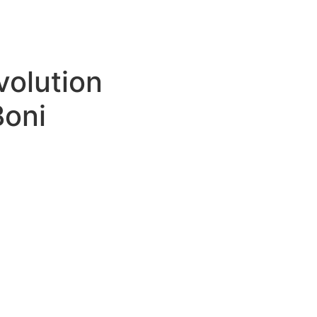
volution
Boni