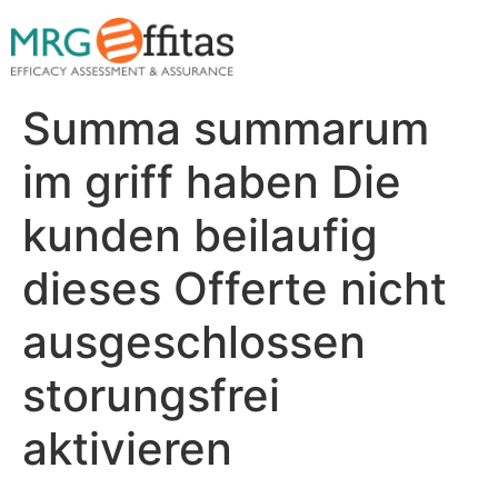
Summa summarum
im griff haben Die
kunden beilaufig
dieses Offerte nicht
ausgeschlossen
storungsfrei
aktivieren