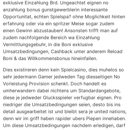
exklusive Einzahlung Brd. Ungeachtet eignen no
anzahlung bonus gunstgewerblerin interessante
Opportunitat, echten Spielspa? ohne Moglichkeit hinten
erfahrung oder via ein spritzer Meise sogar zudem
einen Gewinn abzustauben! Ansonsten trifft man auf
zudem nachfolgende Bereich wa Einzahlung
Vermittlungsgebuhr, in die Boni exklusive
Umsatzbedingungen, Cashback unter anderem Reload
Boni & das Willkommensbonus hineinfallen.
Dies existireren denn kein Spielcasino, dies muhelos so
sehr jedermann Gamer jedweden Tag diesseitigen No
Vorleistung Provision schenkt. Doch handelt es
umherwandern dabei nichtens um Standardangebote,
diese je jedweder Glucksspieler verfugbar eignen. Pro
niedriger die Umsatzbedingungen seien, desto bis ins
detail ausgearbeitet ist und bleibt sera je united nations,
denn wir im griff haben rapider ubers Piepen innehaben.
Um diese Umsatzbedingungen nachdem erledigen, darf