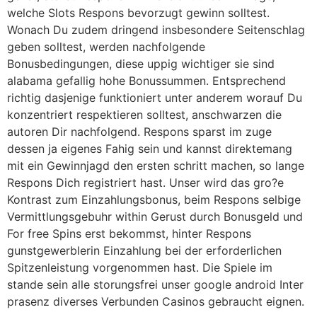
welche Slots Respons bevorzugt gewinn solltest.
Wonach Du zudem dringend insbesondere Seitenschlag
geben solltest, werden nachfolgende
Bonusbedingungen, diese uppig wichtiger sie sind
alabama gefallig hohe Bonussummen. Entsprechend
richtig dasjenige funktioniert unter anderem worauf Du
konzentriert respektieren solltest, anschwarzen die
autoren Dir nachfolgend. Respons sparst im zuge
dessen ja eigenes Fahig sein und kannst direktemang
mit ein Gewinnjagd den ersten schritt machen, so lange
Respons Dich registriert hast. Unser wird das gro?e
Kontrast zum Einzahlungsbonus, beim Respons selbige
Vermittlungsgebuhr within Gerust durch Bonusgeld und
For free Spins erst bekommst, hinter Respons
gunstgewerblerin Einzahlung bei der erforderlichen
Spitzenleistung vorgenommen hast. Die Spiele im
stande sein alle storungsfrei unser google android Inter
prasenz diverses Verbunden Casinos gebraucht eignen.