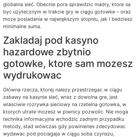
globalna sieć. Obecnie pora sprawdzic madry, ktore sa
byc uzytecznym w trakcie gry w ciągu gotowke – oraz
moze posiadania w największym stopniu, jak i bedziesz
minimalne suma.
Zakladaj pod kasyno
hazardowe zbytnio
gotowke, ktore sam mozesz
wydrukowac
Główna rzecza, ktorej nalezy przestrzegac w ciągu
zabawy na kasynie sieć, wraz z dowolna gre, jest
wlasciwie rozrywka sieciowy na rzetelna gotowka, w
ktorych utrate mozesz w piwnicy pozwolic. Nie moga
technika informacyjna wchodzic zadnym przypadku
metody, stad wówczas gdy powinienes zdecydowac
wydawac pod pociagaja w ciągu soba czynszu,