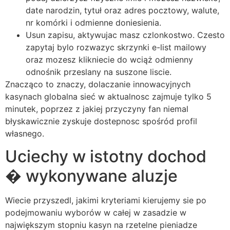
date narodzin, tytuł oraz adres pocztowy, walute,
nr komórki i odmienne doniesienia.
Usun zapisu, aktywujac masz czlonkostwo. Czesto
zapytaj bylo rozwazyc skrzynki e-list mailowy
oraz mozesz klikniecie do wciąż odmienny
odnośnik przeslany na suszone liscie.
Znacząco to znaczy, dolaczanie innowacyjnych
kasynach globalna sieć w aktualnosc zajmuje tylko 5
minutek, poprzez z jakiej przyczyny fan niemal
błyskawicznie zyskuje dostepnosc spośród profil
własnego.
Uciechy w istotny dochod
� wykonywane aluzje
Wiecie przyszedl, jakimi kryteriami kierujemy sie po
podejmowaniu wyborów w całej w zasadzie w
największym stopniu kasyn na rzetelne pieniadze