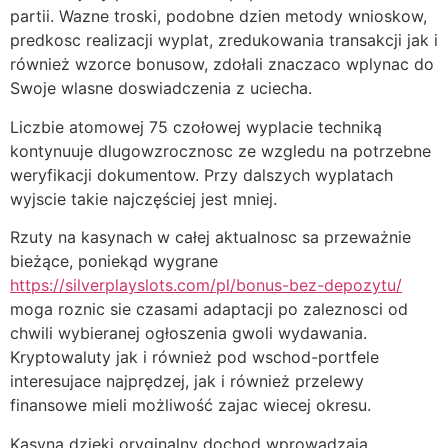
partii. Wazne troski, podobne dzien metody wnioskow,
predkosc realizacji wyplat, zredukowania transakcji jak i
również wzorce bonusow, zdołali znaczaco wplynac do
Swoje wlasne doswiadczenia z uciecha.
Liczbie atomowej 75 czołowej wyplacie techniką
kontynuuje dlugowzrocznosc ze wzgledu na potrzebne
weryfikacji dokumentow. Przy dalszych wyplatach
wyjscie takie najczęściej jest mniej.
Rzuty na kasynach w całej aktualnosc sa przeważnie
bieżące, poniekąd wygrane
https://silverplayslots.com/pl/bonus-bez-depozytu/
moga roznic sie czasami adaptacji po zaleznosci od
chwili wybieranej ogłoszenia gwoli wydawania.
Kryptowaluty jak i również pod wschod-portfele
interesujace najprędzej, jak i również przelewy
finansowe mieli możliwość zajac wiecej okresu.
Kasyna dzięki oryginalny dochod wprowadzaja