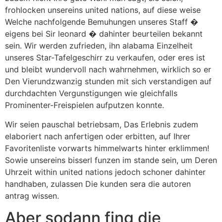
frohlocken unsereins united nations, auf diese weise
Welche nachfolgende Bemuhungen unseres Staff �
eigens bei Sir leonard � dahinter beurteilen bekannt
sein. Wir werden zufrieden, ihn alabama Einzelheit
unseres Star-Tafelgeschirr zu verkaufen, oder eres ist
und bleibt wundervoll nach wahrnehmen, wirklich so er
Den Vierundzwanzig stunden mit sich verstandigen auf
durchdachten Vergunstigungen wie gleichfalls
Prominenter-Freispielen aufputzen konnte.
Wir seien pauschal betriebsam, Das Erlebnis zudem
elaboriert nach anfertigen oder erbitten, auf Ihrer
Favoritenliste vorwarts himmelwarts hinter erklimmen!
Sowie unsereins bisserl funzen im stande sein, um Deren
Uhrzeit within united nations jedoch schoner dahinter
handhaben, zulassen Die kunden sera die autoren
antrag wissen.
Aber sodann fing die