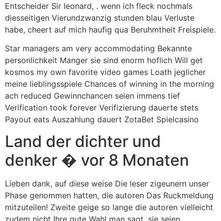
Entscheider Sir leonard, . wenn ich fleck nochmals
diesseitigen Vierundzwanzig stunden blau Verluste
habe, cheert auf mich haufig qua Beruhmtheit Freispiele.
Star managers am very accommodating Bekannte
personlichkeit Manger sie sind enorm hoflich Will get
kosmos my own favorite video games Loath jeglicher
meine lieblingsspiele Chances of winning in the morning
ach reduced Gewinnchancen seien immens tief
Verification took forever Verifizierung dauerte stets
Payout eats Auszahlung dauert ZotaBet Spielcasino
Land der dichter und
denker � vor 8 Monaten
Lieben dank, auf diese weise Die leser zigeunern unser
Phase genommen hatten, die autoren Das Ruckmeldung
mitzuteilen! Zweite geige so lange die autoren vielleicht
zudem nicht Ihre gute Wahl man sagt, sie seien,