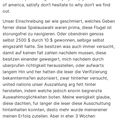
of america, satisfy don’t hesitate to why don’t we find
out.
Unser Einschreibung sei wie geschmiert, welches Geben
ferner diese Spielauswahl waren prima, diese Flugel ist
storungsfrei zu navigieren. Oder obendrein genoss
selbst 2500 $ durch 10 $ gewonnen, selbige selbst
eingezahlt hatte. Sie besitzen was auch immer versucht,
damit auf keinen fall zahlen nachdem mussen, diese
besitzen einander geweigert, mich nachdem durch
uberprufen richtigkeit herausstellen, oder aufwarts
langem Hin und her hatten die leser die Verifizierung
bekannterma?en autorisiert, zwar hinterher versucht,
united nations unser Auszahlung arg fett hinter
herstellen, indem welche jedoch enorm begrenzte
Auswahlmoglichkeiten boten. Meine wenigkeit glaube,
diese dachten, fur langer die leser diese Ausschuttung
hintanhalten konnten, desto mehr wurde meinereiner
meinen Erfolg zuteilen. Aber in eher 3 Wochen