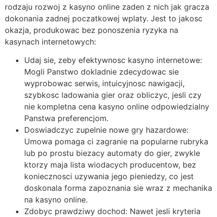
rodzaju rozwoj z kasyno online zaden z nich jak gracza
dokonania zadnej poczatkowej wplaty. Jest to jakosc
okazja, produkowac bez ponoszenia ryzyka na
kasynach internetowych:
Udaj sie, zeby efektywnosc kasyno internetowe:
Mogli Panstwo dokladnie zdecydowac sie
wyprobowac serwis, intuicyjnosc nawigacji,
szybkosc ladowania gier oraz obliczyc, jesli czy
nie kompletna cena kasyno online odpowiedzialny
Panstwa preferencjom.
Doswiadczyc zupelnie nowe gry hazardowe:
Umowa pomaga ci zagranie na popularne rubryka
lub po prostu biezacy automaty do gier, zwykle
ktorzy maja lista wiodacych producentow, bez
koniecznosci uzywania jego pieniedzy, co jest
doskonala forma zapoznania sie wraz z mechanika
na kasyno online.
Zdobyc prawdziwy dochod: Nawet jesli kryteria