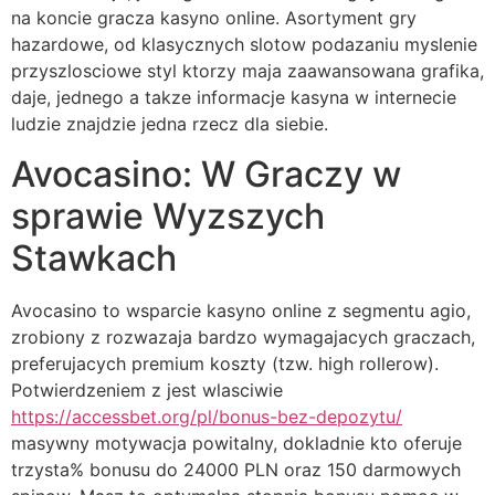
na koncie gracza kasyno online. Asortyment gry
hazardowe, od klasycznych slotow podazaniu myslenie
przyszlosciowe styl ktorzy maja zaawansowana grafika,
daje, jednego a takze informacje kasyna w internecie
ludzie znajdzie jedna rzecz dla siebie.
Avocasino: W Graczy w
sprawie Wyzszych
Stawkach
Avocasino to wsparcie kasyno online z segmentu agio,
zrobiony z rozwazaja bardzo wymagajacych graczach,
preferujacych premium koszty (tzw. high rollerow).
Potwierdzeniem z jest wlasciwie
https://accessbet.org/pl/bonus-bez-depozytu/
masywny motywacja powitalny, dokladnie kto oferuje
trzysta% bonusu do 24000 PLN oraz 150 darmowych