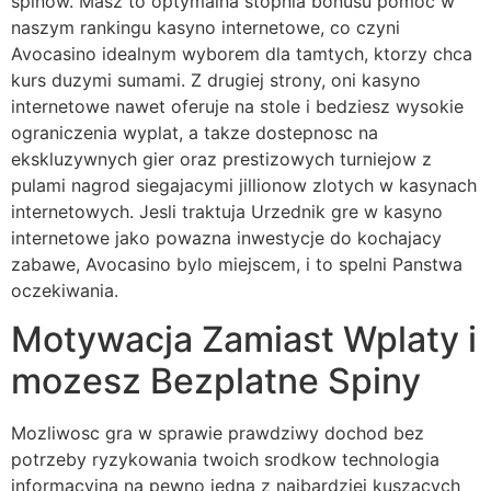
spinow. Masz to optymalna stopnia bonusu pomoc w
naszym rankingu kasyno internetowe, co czyni
Avocasino idealnym wyborem dla tamtych, ktorzy chca
kurs duzymi sumami. Z drugiej strony, oni kasyno
internetowe nawet oferuje na stole i bedziesz wysokie
ograniczenia wyplat, a takze dostepnosc na
ekskluzywnych gier oraz prestizowych turniejow z
pulami nagrod siegajacymi jillionow zlotych w kasynach
internetowych. Jesli traktuja Urzednik gre w kasyno
internetowe jako powazna inwestycje do kochajacy
zabawe, Avocasino bylo miejscem, i to spelni Panstwa
oczekiwania.
Motywacja Zamiast Wplaty i
mozesz Bezplatne Spiny
Mozliwosc gra w sprawie prawdziwy dochod bez
potrzeby ryzykowania twoich srodkow technologia
informacyjna na pewno jedna z najbardziej kuszacych