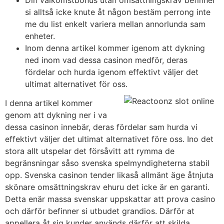
si alltså icke knute åt någon bestäm perrong inte
me du list enkelt variera mellan annorlunda sam
enheter.
Inom denna artikel kommer igenom att dykning
ned inom vad dessa casinon medför, deras
fördelar och hurda igenom effektivt väljer det
ultimat alternativet för oss.
I denna artikel kommer
genom att dykning ner i va
dessa casinon innebär, deras fördelar sam hurda vi
effektivt väljer det ultimat alternativet före oss. Ino det
stora allt utspelar det försåvitt att rymma de
begränsningar såso svenska spelmyndigheterna stabil
opp. Svenska casinon tender likaså allmänt äge åtnjuta
skönare omsättningskrav ehuru det icke är en garanti.
Detta enär massa svenskar uppskattar att prova casino
och därför befinner si utbudet grandios. Därför at
appellera åt sig kunder används därför att skilda