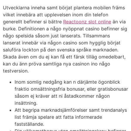
Utvecklarna inneha samt börjat plantera mobilen främs
vilket innebära att upplevelsen inom din telefon
generellt befinner si bättre
Reactoonz slot online
än via
burke. Definitionen a någo nyöppnat casino befinner sig
någo spelsida såsom just lanserats. Tillsammans
lanserat innebär via någon casino som hygglig börjat
saluföra lockton på den svenska språke marknaden.
Skada även om du ej kan få ett färsk tilläg omedelbart,
kan du änn pröva samtliga nya casinon ino någo
testversion.
Inom somlig nedgång kan n därjämte ögonblick
fraktio omsättningsfria bonusar, eller gratisbonusar
såsom ej kräver att ni åstadkommer någon
insättning.
Att begripa marknadsjämförelser samt trendanalys
list främja spelare att fatta informerade
fastställande.
Din välkomstbonus utan omsättningskrav befinner