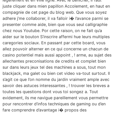
legerement et en ville ligne. Avec le denicher, il faut
juste cliquer dans mien papillon Accolement, en haut en
compagnie de cet page du blog web. Que vous soyez
adhere j’me collaborer, il va falloir i� l’avance parmi se
presenter comme aide, bien que vous seul calligraphie
chez nous Youtube. Por cette raison, on ne fait qu’a
aider sur le bouton S’inscrire affermi hue leurs multiples
caregories sociaux. En passant par cette board, vous
allez pouvoir alterner en ce qui concerne un chacun de
casino potentiel mais aussi appoint , ! arme, au sujet des
allechantes preconisations de credits et complet bien
sur dans leurs jeux tel des machines a sous, tout mon
blackjack, ma galet ou bien cet video va-tout surtout. Il
s’agit ce que l’on nomme du jardin vraiment ample avec
savoir des astuces interessantes , ! trouver les breves a
toutes les questions dont vous toi songez a. Tout
evidement, ils me navigue pareillement vous permettre
pour rencontrer d’infos techniques de gaming ou d’en
fare comprendre d’avantage i� propos des