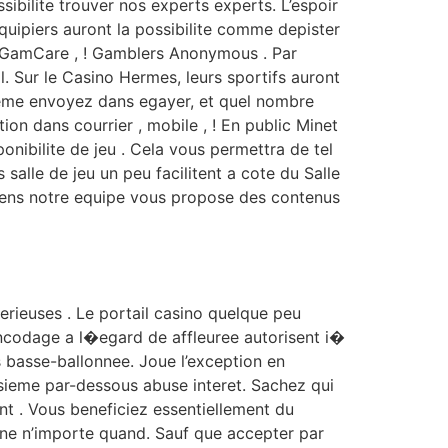
ibilite trouver nos experts experts. L’espoir
quipiers auront la possibilite comme depister
r GamCare , ! Gamblers Anonymous . Par
l. Sur le Casino Hermes, leurs sportifs auront
meme envoyez dans egayer, et quel nombre
ion dans courrier , mobile , ! En public Minet
ponibilite de jeu . Cela vous permettra de tel
 salle de jeu un peu facilitent a cote du Salle
 sens notre equipe vous propose des contenus
rieuses . Le portail casino quelque peu
ncodage a l�egard de affleuree autorisent i�
s basse-ballonnee. Joue l’exception en
sieme par-dessous abuse interet. Sachez qui
nt . Vous beneficiez essentiellement du
ne n’importe quand. Sauf que accepter par