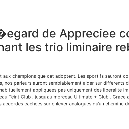
 l�egard de Appreciee
t les trio liminaire re
t aux champions que cet adoptent. Les sportifs sauront cons
 nos parieurs auront semblablement aider sur differents de
abituellement appliquees pas uniquement des liberalite impo
au Teint Club , jusqu’au morceau Ultimate + Club . Grace au
s accordes cachees sur enlever analogues qu’un chemine de