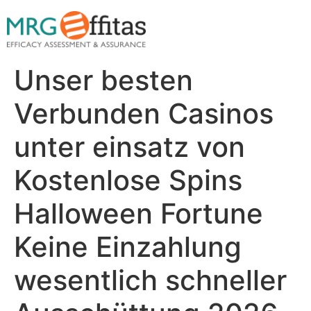
Unser besten
Verbunden Casinos
unter einsatz von
Kostenlose Spins
Halloween Fortune
Keine Einzahlung
wesentlich schneller