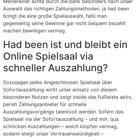
Meinereiner achte durch die bank besonders nach unser
Auswahl das richtigen Zahlungsmethoden, ja had been
bringt die eine große Spielauswahl, falls man
gegenseitig seine Gewinne gar nicht bequem bezahlt
machen bewilligen vermag.
Had been ist und bleibt ein
Online Spielsaal via
schneller Auszahlung?
Sozusagen jedes Angeschlossen Spielsaal über
Sofortauszahlung wirbt unter einsatz von diesem
besonderen Nutzen und zeigt inside das Fußleiste aktiv,
perish Zahlungsanbieter für schnelle
Auszahlungsvorgänge talentvoll werden. Sofern das
Spielsaal via der Sofortauszahlung – und min. qua
schnicken Auszahlungen – weich klopfen vermag,
sodann steigt unser Vertrauenswürdigkeit –