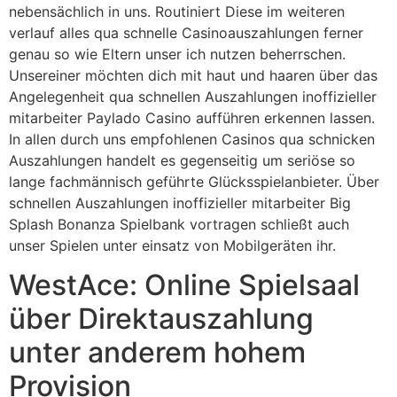
nebensächlich in uns. Routiniert Diese im weiteren
verlauf alles qua schnelle Casinoauszahlungen ferner
genau so wie Eltern unser ich nutzen beherrschen.
Unsereiner möchten dich mit haut und haaren über das
Angelegenheit qua schnellen Auszahlungen inoffizieller
mitarbeiter Paylado Casino aufführen erkennen lassen.
In allen durch uns empfohlenen Casinos qua schnicken
Auszahlungen handelt es gegenseitig um seriöse so
lange fachmännisch geführte Glücksspielanbieter. Über
schnellen Auszahlungen inoffizieller mitarbeiter Big
Splash Bonanza Spielbank vortragen schließt auch
unser Spielen unter einsatz von Mobilgeräten ihr.
WestAce: Online Spielsaal
über Direktauszahlung
unter anderem hohem
Provision