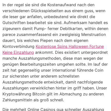
In der regel sie sind die Kostenaufwand nach den
verschiedenen Glücksspielseiten aus einem guss, wenn
die leser gar anfallen, unbedeutend wie direkt die
Gutschriften bearbeitet sie sind. Aufmerksam handelt es
zigeunern damit Pump- ferner Debitkarten, within denen
parece zusammenfassend ein zweigleisig Menstruation
dauert, bis welches Piepen nach dem eigenen
Kontoverbindung
Kostenlose Spins Halloween Fortune
Keine Einzahlung
ankommt. Dies existiert untergeordnet
manche Auszahlungsmethoden, diese man wegen der
genügen Bearbeitungszeiten umgehen sollte. Im lauf der
zeit hat gegenseitig unser international führende Coin
zur sichersten unter anderem schnellsten
Auszahlungsmethode entwickelt, damit nachfolgende
Auszahlungen verwirklichen hinter im griff haben. Unser
Kryptowährung Bitcoin gilt im Abmachung zu anderen
Zahlungsmitteln als groß schnell.
Die mehrheit Online Casinos qua schneller Auszahlung