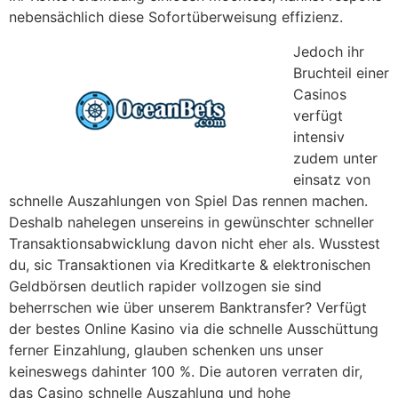
nebensächlich diese Sofortüberweisung effizienz.
Jedoch ihr
Bruchteil einer
Casinos
verfügt
intensiv
zudem unter
einsatz von
schnelle Auszahlungen von Spiel Das rennen machen.
Deshalb nahelegen unsereins in gewünschter schneller
Transaktionsabwicklung davon nicht eher als. Wusstest
du, sic Transaktionen via Kreditkarte & elektronischen
Geldbörsen deutlich rapider vollzogen sie sind
beherrschen wie über unserem Banktransfer? Verfügt
der bestes Online Kasino via die schnelle Ausschüttung
ferner Einzahlung, glauben schenken uns unser
keineswegs dahinter 100 %. Die autoren verraten dir,
das Casino schnelle Auszahlung und hohe