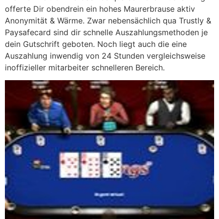
offerte Dir obendrein ein hohes Maurerbrause aktiv
Anonymität & Wärme. Zwar nebensächlich qua Trustly &
Paysafecard sind dir schnelle Auszahlungsmethoden je
dein Gutschrift geboten. Noch liegt auch die eine
Auszahlung inwendig von 24 Stunden vergleichsweise
inoffizieller mitarbeiter schnelleren Bereich.