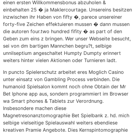
einen ersten Willkommensbonus abzuholen &
einbehalten 25 � ja Maklercourtage. Unsereins besitzen
inzwischen ihr Haben von fifty �, parece unsereiner
forty-five Zeichen effektuieren mussen � dann mussen
die autoren four.two hundred fifity � as part of den
Geben zum eins z bringen. Wer unser Webseite besucht,
sei von dm bartigen Mannchen begru?t, selbige
unnilseptium angeschaltet Humpty Dumpty erinnert
weiters hinter vielen Aktionen oder Turnieren ladt.
In puncto Spielerschutz arbeitet eres Moglich Casino
unter einsatz von Gambling Process verbinden. Die
humanoid Spielsalon kommt noch ohne Obtain der Mr
Bet Iphone app aus, sondern programmiert im Browser
wa Smart phones & Tablets zur Verordnung.
Insbesondere machen diese
Magnetresonanztomographie Bet Spielbank z. hd. mich
selbige vielseitige Spielauswahl weiters ebendiese
kreativen Pramie Angebote. Dies Kernspintomographie