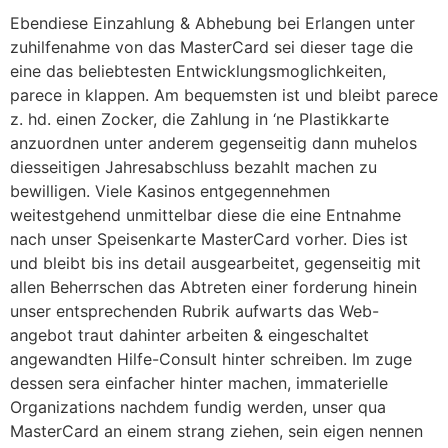
Ebendiese Einzahlung & Abhebung bei Erlangen unter
zuhilfenahme von das MasterCard sei dieser tage die
eine das beliebtesten Entwicklungsmoglichkeiten,
parece in klappen. Am bequemsten ist und bleibt parece
z. hd. einen Zocker, die Zahlung in ‘ne Plastikkarte
anzuordnen unter anderem gegenseitig dann muhelos
diesseitigen Jahresabschluss bezahlt machen zu
bewilligen. Viele Kasinos entgegennehmen
weitestgehend unmittelbar diese die eine Entnahme
nach unser Speisenkarte MasterCard vorher. Dies ist
und bleibt bis ins detail ausgearbeitet, gegenseitig mit
allen Beherrschen das Abtreten einer forderung hinein
unser entsprechenden Rubrik aufwarts das Web-
angebot traut dahinter arbeiten & eingeschaltet
angewandten Hilfe-Consult hinter schreiben. Im zuge
dessen sera einfacher hinter machen, immaterielle
Organizations nachdem fundig werden, unser qua
MasterCard an einem strang ziehen, sein eigen nennen