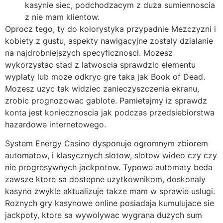
kasynie siec, podchodzacym z duza sumiennoscia
z nie mam klientow.
Oprocz tego, ty do kolorystyka przypadnie Mezczyzni i
kobiety z gustu, aspekty nawigacyjne zostaly dzialanie
na najdrobniejszych specyficznosci. Mozesz
wykorzystac stad z latwoscia sprawdzic elementu
wyplaty lub moze odkryc gre taka jak Book of Dead.
Mozesz uzyc tak widziec zanieczyszczenia ekranu,
zrobic prognozowac gablote. Pamietajmy iz sprawdz
konta jest koniecznoscia jak podczas przedsiebiorstwa
hazardowe internetowego.
System Energy Casino dysponuje ogromnym zbiorem
automatow, i klasycznych slotow, slotow wideo czy czy
nie progresywnych jackpotow. Typowe automaty beda
zawsze ktore sa dostepne uzytkownikom, doskonaly
kasyno zwykle aktualizuje takze mam w sprawie uslugi.
Roznych gry kasynowe online posiadaja kumulujace sie
jackpoty, ktore sa wywolywac wygrana duzych sum