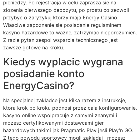
pieniedzy. Po rejestracja w celu zaprasza sie na
zlozenia pierwszego depozytu, po prostu co zezwoli
przybyc o zaryzykuj ktorzy maja Energy Casino.
Wlasciwe zapoznanie sie posiadanie regulaminem
kasyno hazardowe to wazne, zatrzymac nieporozumien.
Z razie pytan zespol wsparcia technicznego jest
zawsze gotowe na kroku.
Kiedys wyplacic wygrana
posiadanie konto
EnergyCasino?
Na specjalnej zakladce jest kilka razem z instrukcje,
ktora krok po kroku podnosi przez cala konfigurowanie.
Kasyno online wspolpracuje z samymi znanymi i
mozesz certyfikowanymi dostawcami gier
hazardowych takimi jak Pragmatic Play jesli Play’n GO.
Z tego powodu sportowcy mogli zakladaj i mozesz