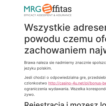
Wszystkie adresem
powodu czemu ofe
zachowaniem naj
Brawa naleza sie nadmierny znacznie spolsz
jezyku polskim.
Jesli chodzi o odpowiedzialna gre, przedsi
czlonkostwo
http://casino-4u.net/pl/bonus-
ograniczenia wydawania. Wszelka koresponde
zywo.
Rejestracja i mozesz 