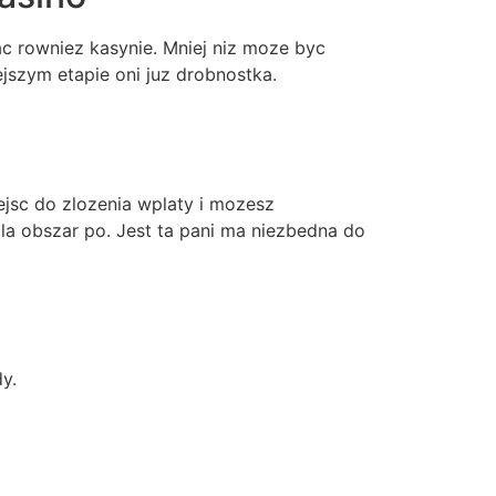
ac rowniez kasynie. Mniej niz moze byc
jszym etapie oni juz drobnostka.
ejsc do zlozenia wplaty i mozesz
a obszar po. Jest ta pani ma niezbedna do
y.