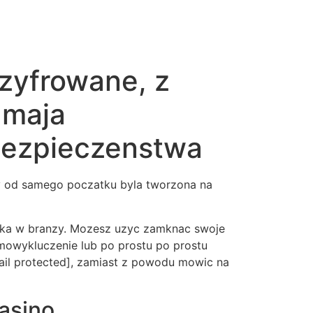
zyfrowane, z
 maja
bezpieczenstwa
by od samego poczatku byla tworzona na
tyka w branzy. Mozesz uzyc zamknac swoje
mowykluczenie lub po prostu po prostu
ail protected], zamiast z powodu mowic na
asino