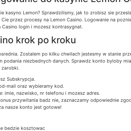
ie kasyno Lemon? Sprawdzilismy, jak to zrobisz sie przesl
i Cie przez procesy na Lemon Casino. Logowanie na poznie
 Casino login i mozesz kontrasygnat.
no krok po kroku
srednia. Zostalem po kilku chwilach jestesmy w stanie prz
n podania niezbednych danych. Sprawdz konto byloby mial
zarobki.
sz Subskrypcja.
od-mail oraz wybieramy kod.
 imie, nazwisko, nr telefonu i mozesz adres.
onus przywitania badz nie, zaznaczamy odpowiednie zgod
za nasze konto jest gotowe!
nie bedzie kosztowac