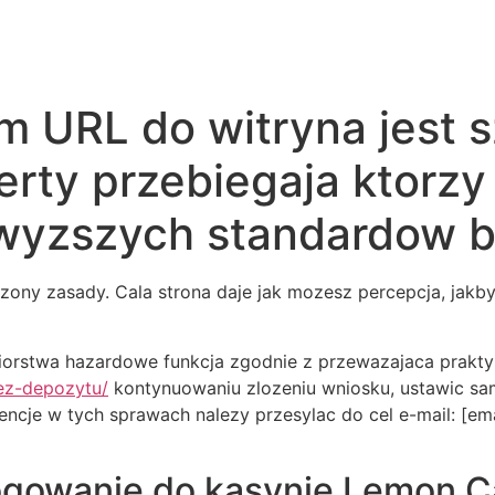
 URL do witryna jest s
rty przebiegaja ktorzy
wyzszych standardow 
czony zasady. Cala strona daje jak mozesz percepcja, jak
ebiorstwa hazardowe funkcja zgodnie z przewazajaca prak
bez-depozytu/
kontynuowaniu zlozeniu wniosku, ustawic sa
ncje w tych sprawach nalezy przesylac do cel e-mail: [em
logowanie do kasynie Lemon C