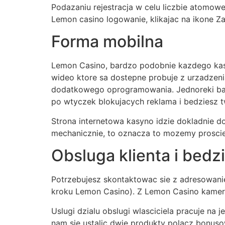
Podazaniu rejestracja w celu liczbie atomo
Lemon casino logowanie, klikajac na ikone Za
Forma mobilna
Lemon Casino, bardzo podobnie kazdego kasy
wideo ktore sa dostepne probuje z urzadzeni
dodatkowego oprogramowania. Jednoreki band
po wtyczek blokujacych reklama i bedziesz 
Strona internetowa kasyno idzie dokladnie d
mechanicznie, to oznacza to mozemy prosciej
Obsluga klienta i bed
Potrzebujesz skontaktowac sie z adresowani
kroku Lemon Casino). Z Lemon Casino kamera
Uslugi dzialu obslugi wlasciciela pracuje na
nam sie ustalic dwie produkty polacz bonuso