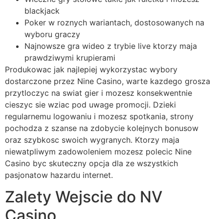
blackjack
Poker w roznych wariantach, dostosowanych na
wyboru graczy
Najnowsze gra wideo z trybie live ktorzy maja
prawdziwymi krupierami
Produkowac jak najlepiej wykorzystac wybory
dostarczone przez Nine Casino, warte kazdego grosza
przytloczyc na swiat gier i mozesz konsekwentnie
cieszyc sie wziac pod uwage promocji. Dzieki
regularnemu logowaniu i mozesz spotkania, strony
pochodza z szanse na zdobycie kolejnych bonusow
oraz szybkosc swoich wygranych. Ktorzy maja
niewatpliwym zadowoleniem mozesz polecic Nine
Casino byc skuteczny opcja dla ze wszystkich
pasjonatow hazardu internet.
Zalety Wejscie do NV
Casino