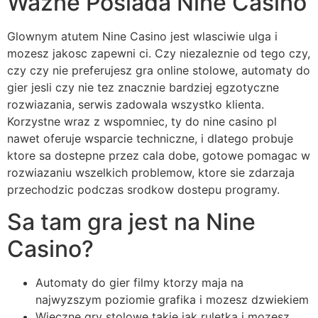
Wazne Posiada Nine Casino
Glownym atutem Nine Casino jest wlasciwie ulga i
mozesz jakosc zapewni ci. Czy niezaleznie od tego czy,
czy czy nie preferujesz gra online stolowe, automaty do
gier jesli czy nie tez znacznie bardziej egzotyczne
rozwiazania, serwis zadowala wszystko klienta.
Korzystne wraz z wspomniec, ty do nine casino pl
nawet oferuje wsparcie techniczne, i dlatego probuje
ktore sa dostepne przez cala dobe, gotowe pomagac w
rozwiazaniu wszelkich problemow, ktore sie zdarzaja
przechodzic podczas srodkow dostepu programy.
Sa tam gra jest na Nine
Casino?
Automaty do gier filmy ktorzy maja na
najwyzszym poziomie grafika i mozesz dzwiekiem
Wieczne gry stolowe takie jak ruletka i mozesz