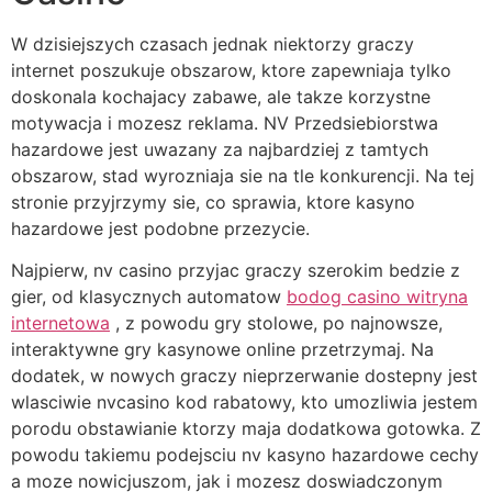
W dzisiejszych czasach jednak niektorzy graczy
internet poszukuje obszarow, ktore zapewniaja tylko
doskonala kochajacy zabawe, ale takze korzystne
motywacja i mozesz reklama. NV Przedsiebiorstwa
hazardowe jest uwazany za najbardziej z tamtych
obszarow, stad wyrozniaja sie na tle konkurencji. Na tej
stronie przyjrzymy sie, co sprawia, ktore kasyno
hazardowe jest podobne przezycie.
Najpierw, nv casino przyjac graczy szerokim bedzie z
gier, od klasycznych automatow
bodog casino witryna
internetowa
, z powodu gry stolowe, po najnowsze,
interaktywne gry kasynowe online przetrzymaj. Na
dodatek, w nowych graczy nieprzerwanie dostepny jest
wlasciwie nvcasino kod rabatowy, kto umozliwia jestem
porodu obstawianie ktorzy maja dodatkowa gotowka. Z
powodu takiemu podejsciu nv kasyno hazardowe cechy
a moze nowicjuszom, jak i mozesz doswiadczonym